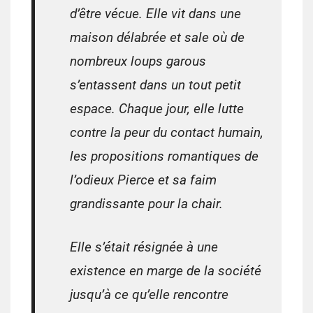
d’être vécue. Elle vit dans une
maison délabrée et sale où de
nombreux loups garous
s’entassent dans un tout petit
espace. Chaque jour, elle lutte
contre la peur du contact humain,
les propositions romantiques de
l’odieux Pierce et sa faim
grandissante pour la chair.
Elle s’était résignée à une
existence en marge de la société
jusqu’à ce qu’elle rencontre