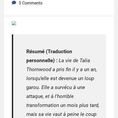
5 Comments
Résumé (Traduction
personnelle) :
La vie de Talia
Thornwood a pris fin il y a un an,
lorsqu’elle est devenue un loup
garou.
Elle a survécu à une
attaque, et à l’horrible
transformation un mois plus tard,
mais sa vie vaut à peine le coup