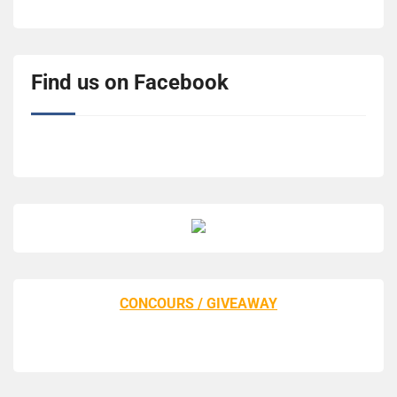
Find us on Facebook
CONCOURS / GIVEAWAY