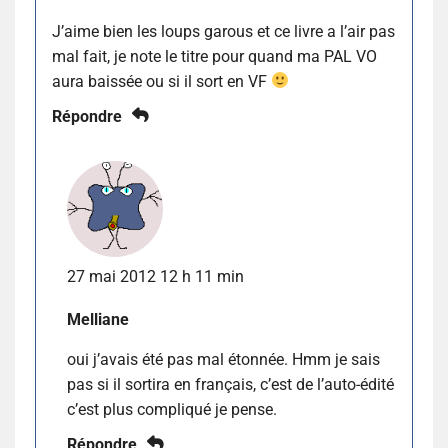
J’aime bien les loups garous et ce livre a l’air pas
mal fait, je note le titre pour quand ma PAL VO
aura baissée ou si il sort en VF
Répondre
27 mai 2012 12 h 11 min
Melliane
oui j’avais été pas mal étonnée. Hmm je sais
pas si il sortira en français, c’est de l’auto-édité
c’est plus compliqué je pense.
Répondre