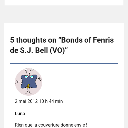
5 thoughts on “
Bonds of Fenris
de S.J. Bell (VO)
”
2 mai 2012 10 h 44 min
Luna
Rien que la couverture donne envie !