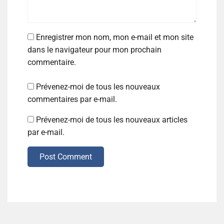
Enregistrer mon nom, mon e-mail et mon site
dans le navigateur pour mon prochain
commentaire.
Prévenez-moi de tous les nouveaux
commentaires par e-mail.
Prévenez-moi de tous les nouveaux articles
par e-mail.
Post Comment