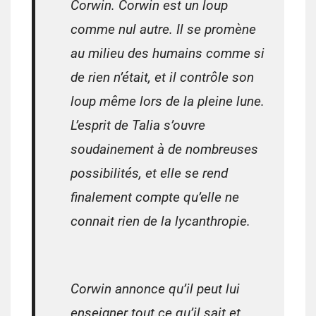
Corwin. Corwin est un loup
comme nul autre. Il se promène
au milieu des humains comme si
de rien n’était, et il contrôle son
loup même lors de la pleine lune.
L’esprit de Talia s’ouvre
soudainement à de nombreuses
possibilités, et elle se rend
finalement compte qu’elle ne
connait rien de la lycanthropie.
Corwin annonce qu’il peut lui
enseigner tout ce qu’il sait et