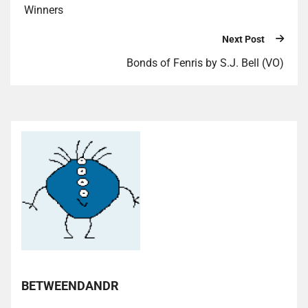
Winners
Next Post
Bonds of Fenris by S.J. Bell (VO)
BETWEENDANDR