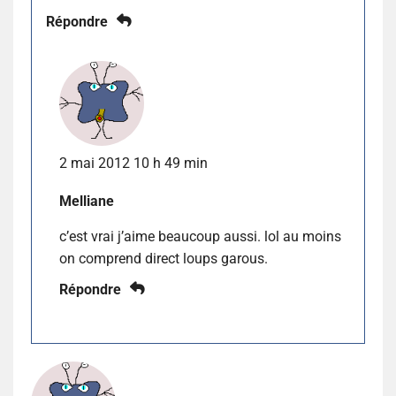
Répondre
2 mai 2012 10 h 49 min
Melliane
c’est vrai j’aime beaucoup aussi. lol au moins
on comprend direct loups garous.
Répondre