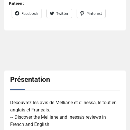
Partager :
Facebook
Twitter
Pinterest
Présentation
Découvrez les avis de Melliane et d'Inessa, le tout en
anglais et Français.
~ Discover the Melliane and Inessa's reviews in
French and English