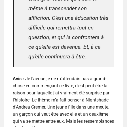
même à transcender son
affliction. C’est une éducation très
difficile qui remettra tout en
question, et qui la confrontera à
ce qu’elle est devenue. Et, à ce
qu’elle continuera à être.
Avis :
Je l’avoue je ne m’attendais pas à grand-
chose en commençant ce livre, c’est peut-être la
raison pour laquelle j’ai vraiment été surprise par
l’histoire. Le thème m’a fait penser à Nightshade
d’Andrea Cremer. Une jeune fille dans une meute,
un garçon qui veut être avec elle et un deuxième
qui va se mettre entre eux. Mais les ressemblances