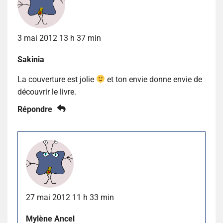
3 mai 2012 13 h 37 min
Sakinia
La couverture est jolie
et ton envie donne envie de
découvrir le livre.
Répondre
27 mai 2012 11 h 33 min
Mylène Ancel