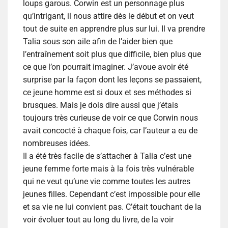
loups garous. Corwin est un personnage plus
qu’intrigant, il nous attire dès le début et on veut
tout de suite en apprendre plus sur lui. Il va prendre
Talia sous son aile afin de l’aider bien que
l’entraînement soit plus que difficile, bien plus que
ce que l’on pourrait imaginer. J’avoue avoir été
surprise par la façon dont les leçons se passaient,
ce jeune homme est si doux et ses méthodes si
brusques. Mais je dois dire aussi que j’étais
toujours très curieuse de voir ce que Corwin nous
avait concocté à chaque fois, car l’auteur a eu de
nombreuses idées.
Il a été très facile de s’attacher à Talia c’est une
jeune femme forte mais à la fois très vulnérable
qui ne veut qu’une vie comme toutes les autres
jeunes filles. Cependant c’est impossible pour elle
et sa vie ne lui convient pas. C’était touchant de la
voir évoluer tout au long du livre, de la voir