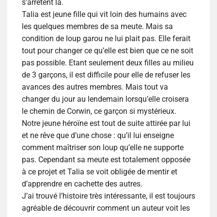
s’arrêtent là.
Talia est jeune fille qui vit loin des humains avec
les quelques membres de sa meute. Mais sa
condition de loup garou ne lui plait pas. Elle ferait
tout pour changer ce qu’elle est bien que ce ne soit
pas possible. Etant seulement deux filles au milieu
de 3 garçons, il est difficile pour elle de refuser les
avances des autres membres. Mais tout va
changer du jour au lendemain lorsqu’elle croisera
le chemin de Corwin, ce garçon si mystérieux.
Notre jeune héroïne est tout de suite attirée par lui
et ne rêve que d’une chose : qu’il lui enseigne
comment maîtriser son loup qu’elle ne supporte
pas. Cependant sa meute est totalement opposée
à ce projet et Talia se voit obligée de mentir et
d’apprendre en cachette des autres.
J’ai trouvé l’histoire très intéressante, il est toujours
agréable de découvrir comment un auteur voit les