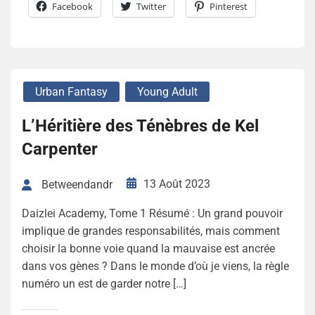
Facebook
Twitter
Pinterest
Urban Fantasy
Young Adult
L’Héritière des Ténèbres de Kel
Carpenter
13 Août 2023
Betweendandr
Daizlei Academy, Tome 1 Résumé : Un grand pouvoir
implique de grandes responsabilités, mais comment
choisir la bonne voie quand la mauvaise est ancrée
dans vos gènes ? Dans le monde d’où je viens, la règle
numéro un est de garder notre […]