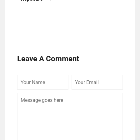
Leave A Comment