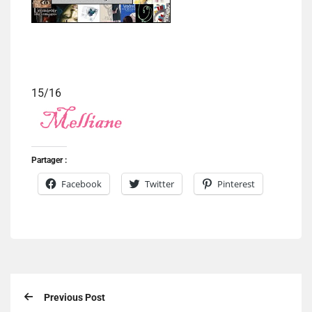
15/16
Partager :
Facebook
Twitter
Pinterest
Previous Post