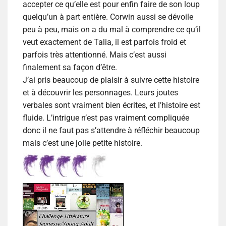
accepter ce qu’elle est pour enfin faire de son loup
quelqu’un à part entière. Corwin aussi se dévoile
peu à peu, mais on a du mal à comprendre ce qu’il
veut exactement de Talia, il est parfois froid et
parfois très attentionné. Mais c’est aussi
finalement sa façon d’être.
J’ai pris beaucoup de plaisir à suivre cette histoire
et à découvrir les personnages. Leurs joutes
verbales sont vraiment bien écrites, et l’histoire est
fluide. L’intrigue n’est pas vraiment compliquée
donc il ne faut pas s’attendre à réfléchir beaucoup
mais c’est une jolie petite histoire.