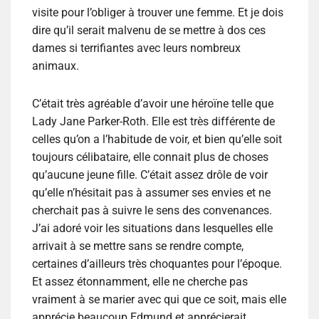
visite pour l’obliger à trouver une femme. Et je dois
dire qu’il serait malvenu de se mettre à dos ces
dames si terrifiantes avec leurs nombreux
animaux.
C’était très agréable d’avoir une héroïne telle que
Lady Jane Parker-Roth. Elle est très différente de
celles qu’on a l’habitude de voir, et bien qu’elle soit
toujours célibataire, elle connait plus de choses
qu’aucune jeune fille. C’était assez drôle de voir
qu’elle n’hésitait pas à assumer ses envies et ne
cherchait pas à suivre le sens des convenances.
J’ai adoré voir les situations dans lesquelles elle
arrivait à se mettre sans se rendre compte,
certaines d’ailleurs très choquantes pour l’époque.
Et assez étonnamment, elle ne cherche pas
vraiment à se marier avec qui que ce soit, mais elle
apprécie beaucoup Edmund et apprécierait