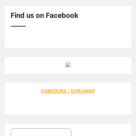
Find us on Facebook
CONCOURS / GIVEAWAY