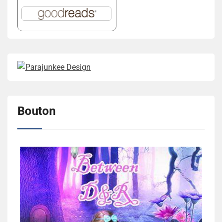
Bouton