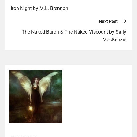
Iron Night by M.L. Brennan
Next Post
The Naked Baron & The Naked Viscount by Sally
MacKenzie