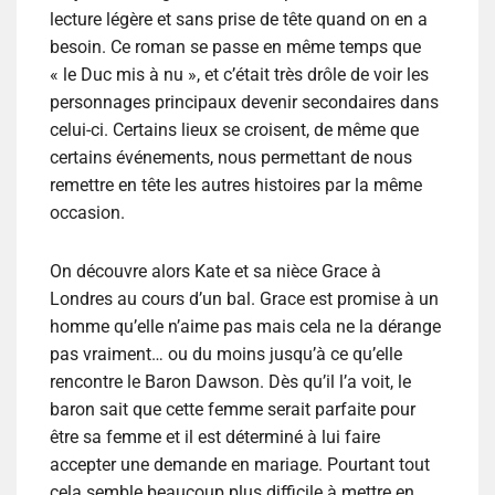
lecture légère et sans prise de tête quand on en a
besoin. Ce roman se passe en même temps que
« le Duc mis à nu », et c’était très drôle de voir les
personnages principaux devenir secondaires dans
celui-ci. Certains lieux se croisent, de même que
certains événements, nous permettant de nous
remettre en tête les autres histoires par la même
occasion.
On découvre alors Kate et sa nièce Grace à
Londres au cours d’un bal. Grace est promise à un
homme qu’elle n’aime pas mais cela ne la dérange
pas vraiment… ou du moins jusqu’à ce qu’elle
rencontre le Baron Dawson. Dès qu’il l’a voit, le
baron sait que cette femme serait parfaite pour
être sa femme et il est déterminé à lui faire
accepter une demande en mariage. Pourtant tout
cela semble beaucoup plus difficile à mettre en