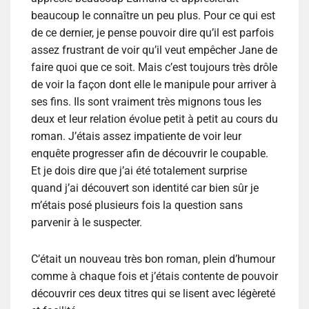
beaucoup le connaître un peu plus. Pour ce qui est
de ce dernier, je pense pouvoir dire qu’il est parfois
assez frustrant de voir qu’il veut empêcher Jane de
faire quoi que ce soit. Mais c’est toujours très drôle
de voir la façon dont elle le manipule pour arriver à
ses fins. Ils sont vraiment très mignons tous les
deux et leur relation évolue petit à petit au cours du
roman. J’étais assez impatiente de voir leur
enquête progresser afin de découvrir le coupable.
Et je dois dire que j’ai été totalement surprise
quand j’ai découvert son identité car bien sûr je
m’étais posé plusieurs fois la question sans
parvenir à le suspecter.
C’était un nouveau très bon roman, plein d’humour
comme à chaque fois et j’étais contente de pouvoir
découvrir ces deux titres qui se lisent avec légèreté