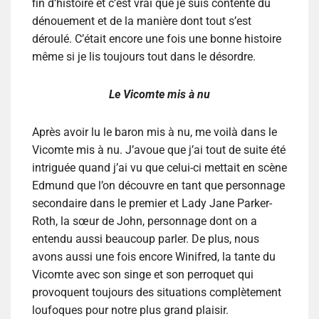
fin d’histoire et c’est vrai que je suis contente du
dénouement et de la manière dont tout s’est
déroulé. C’était encore une fois une bonne histoire
même si je lis toujours tout dans le désordre.
Le Vicomte mis à nu
Après avoir lu le baron mis à nu, me voilà dans le
Vicomte mis à nu. J’avoue que j’ai tout de suite été
intriguée quand j’ai vu que celui-ci mettait en scène
Edmund que l’on découvre en tant que personnage
secondaire dans le premier et Lady Jane Parker-
Roth, la sœur de John, personnage dont on a
entendu aussi beaucoup parler. De plus, nous
avons aussi une fois encore Winifred, la tante du
Vicomte avec son singe et son perroquet qui
provoquent toujours des situations complètement
loufoques pour notre plus grand plaisir.