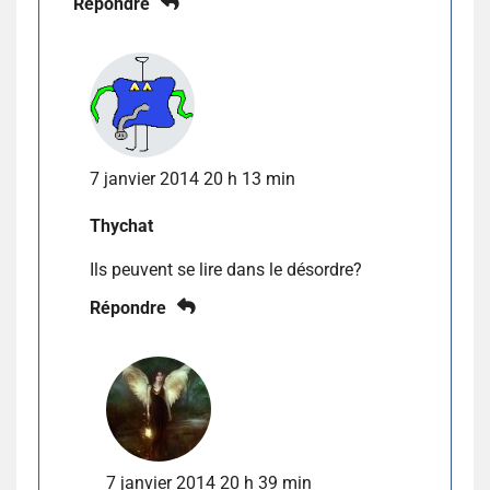
Répondre
7 janvier 2014 20 h 13 min
Thychat
Ils peuvent se lire dans le désordre?
Répondre
7 janvier 2014 20 h 39 min