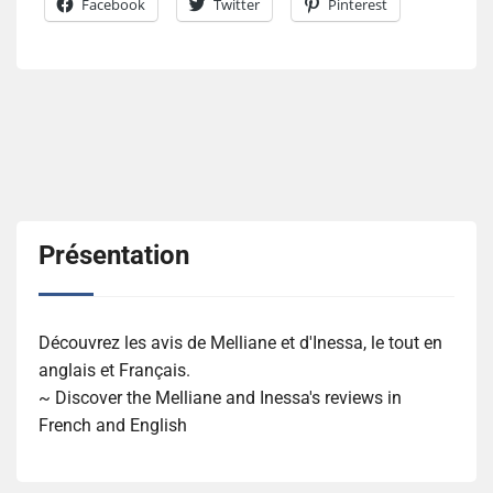
Facebook
Twitter
Pinterest
Présentation
Découvrez les avis de Melliane et d'Inessa, le tout en
anglais et Français.
~ Discover the Melliane and Inessa's reviews in
French and English