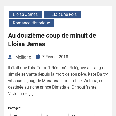
Eloisa James
Il Était Une Fois
Romance Historique
Au douzième coup de minuit de
Eloisa James
7 Février 2018
Melliane
Il était une fois, Tome 1 Résumé : Reléguée au rang de
simple servante depuis la mort de son père, Kate Daltry
vit sous le joug de Marianna, dont la fille, Victoria, est
destinée au riche prince Dimsdale. Or, souffrante,
Victoria ne […]
Partager :