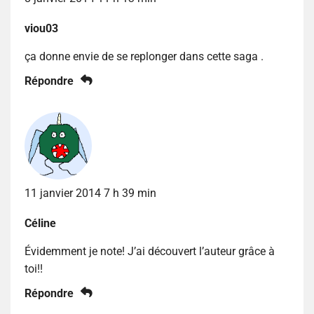
viou03
ça donne envie de se replonger dans cette saga .
Répondre
11 janvier 2014 7 h 39 min
Céline
Évidemment je note! J’ai découvert l’auteur grâce à
toi!!
Répondre