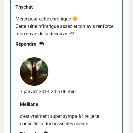
Thychat
Merci pour cette chronique
Cette série m’intrigue assez et ton avis renforce
mon envie de la découvrir ^^
Répondre
7 janvier 2014 20 h 06 min
Melliane
c’est vraiment super sympa à lire, je te
conseille la duchesse des coeurs.