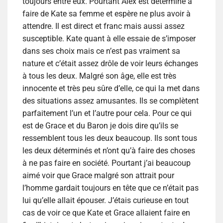
toujours entre eux. Pourtant Alex est déterminé à
faire de Kate sa femme et espère ne plus avoir à
attendre. Il est direct et franc mais aussi assez
susceptible. Kate quant à elle essaie de s’imposer
dans ses choix mais ce n’est pas vraiment sa
nature et c’était assez drôle de voir leurs échanges
à tous les deux. Malgré son âge, elle est très
innocente et très peu sûre d’elle, ce qui la met dans
des situations assez amusantes. Ils se complètent
parfaitement l’un et l’autre pour cela. Pour ce qui
est de Grace et du Baron je dois dire qu’ils se
ressemblent tous les deux beaucoup. Ils sont tous
les deux déterminés et n’ont qu’à faire des choses
à ne pas faire en société. Pourtant j’ai beaucoup
aimé voir que Grace malgré son attrait pour
l’homme gardait toujours en tête que ce n’était pas
lui qu’elle allait épouser. J’étais curieuse en tout
cas de voir ce que Kate et Grace allaient faire en