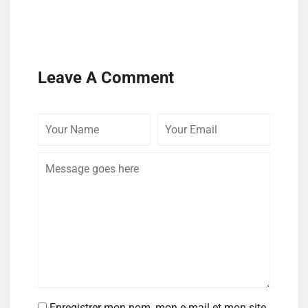
Leave A Comment
Enregistrer mon nom, mon e-mail et mon site