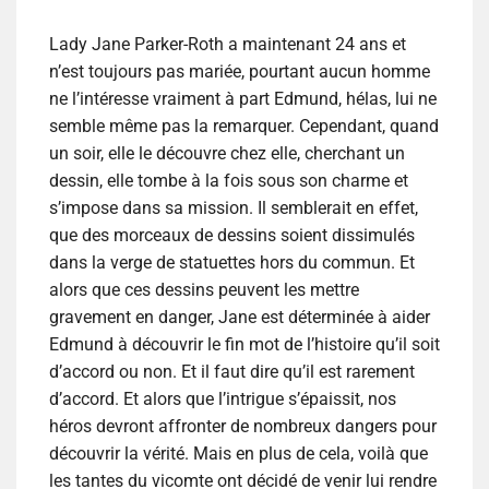
Lady Jane Parker-Roth a maintenant 24 ans et
n’est toujours pas mariée, pourtant aucun homme
ne l’intéresse vraiment à part Edmund, hélas, lui ne
semble même pas la remarquer. Cependant, quand
un soir, elle le découvre chez elle, cherchant un
dessin, elle tombe à la fois sous son charme et
s’impose dans sa mission. Il semblerait en effet,
que des morceaux de dessins soient dissimulés
dans la verge de statuettes hors du commun. Et
alors que ces dessins peuvent les mettre
gravement en danger, Jane est déterminée à aider
Edmund à découvrir le fin mot de l’histoire qu’il soit
d’accord ou non. Et il faut dire qu’il est rarement
d’accord. Et alors que l’intrigue s’épaissit, nos
héros devront affronter de nombreux dangers pour
découvrir la vérité. Mais en plus de cela, voilà que
les tantes du vicomte ont décidé de venir lui rendre