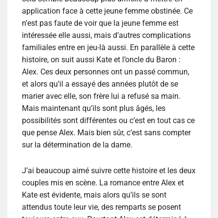
application face à cette jeune femme obstinée. Ce
n’est pas faute de voir que la jeune femme est
intéressée elle aussi, mais d’autres complications
familiales entre en jeu-là aussi. En parallèle à cette
histoire, on suit aussi Kate et l’oncle du Baron :
Alex. Ces deux personnes ont un passé commun,
et alors qu’il a essayé des années plutôt de se
marier avec elle, son frère lui a refusé sa main.
Mais maintenant qu’ils sont plus âgés, les
possibilités sont différentes ou c’est en tout cas ce
que pense Alex. Mais bien sûr, c’est sans compter
sur la détermination de la dame.
J’ai beaucoup aimé suivre cette histoire et les deux
couples mis en scène. La romance entre Alex et
Kate est évidente, mais alors qu’ils se sont
attendus toute leur vie, des remparts se posent