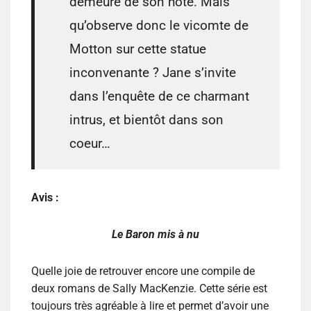
demeure de son hôte. Mais
qu’observe donc le vicomte de
Motton sur cette statue
inconvenante ? Jane s’invite
dans l’enquête de ce charmant
intrus, et bientôt dans son
coeur…
Avis :
Le Baron mis à nu
Quelle joie de retrouver encore une compile de
deux romans de Sally MacKenzie. Cette série est
toujours très agréable à lire et permet d’avoir une