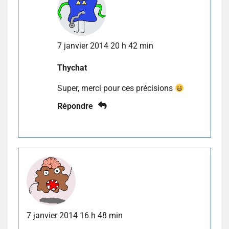
7 janvier 2014 20 h 42 min
Thychat
Super, merci pour ces précisions
Répondre
7 janvier 2014 16 h 48 min