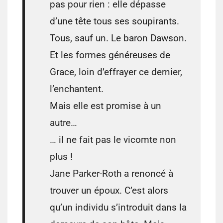
pas pour rien : elle dépasse
d’une tête tous ses soupirants.
Tous, sauf un. Le baron Dawson.
Et les formes généreuses de
Grace, loin d’effrayer ce dernier,
l’enchantent.
Mais elle est promise à un
autre…
… il ne fait pas le vicomte non
plus !
Jane Parker-Roth a renoncé à
trouver un époux. C’est alors
qu’un individu s’introduit dans la