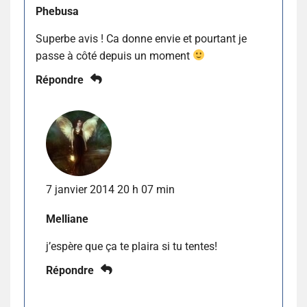
Phebusa
Superbe avis ! Ca donne envie et pourtant je
passe à côté depuis un moment
Répondre
7 janvier 2014 20 h 07 min
Melliane
j’espère que ça te plaira si tu tentes!
Répondre