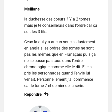
Melliane
la duchesse des coeurs ? Y a 2 tomes
mais je te conseillerais dans l’ordre car ça
suit les 3 fils.
Ceux là oui y a aucun soucis. Justement
en anglais les ordres des tomes ne sont
pas les mêmes que en Franaçais puis ça
ne se passe pas tous dans l’ordre
chronologique comme elle le dit. Elle a
pris les personnages quand l’envie lui
venait. Personnellement j’ai commencé
car le tome 7 et dernier de la série.
Répondre