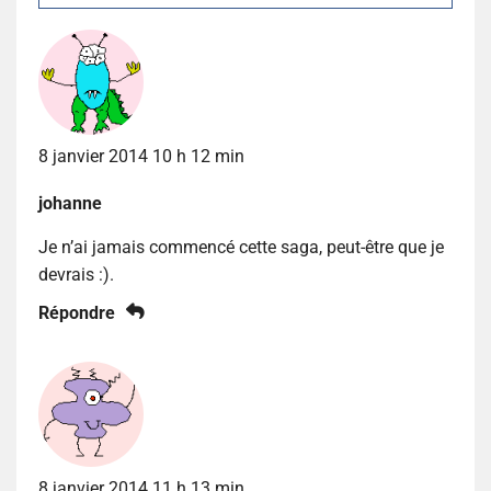
8 janvier 2014 10 h 12 min
johanne
Je n’ai jamais commencé cette saga, peut-être que je
devrais :).
Répondre
8 janvier 2014 11 h 13 min