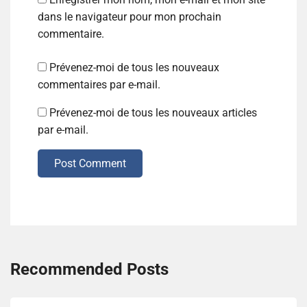
dans le navigateur pour mon prochain
commentaire.
Prévenez-moi de tous les nouveaux
commentaires par e-mail.
Prévenez-moi de tous les nouveaux articles
par e-mail.
Post Comment
Recommended Posts