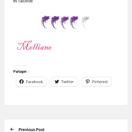
et facilité.
Partager :
Facebook
Twitter
Pinterest
Previous Post