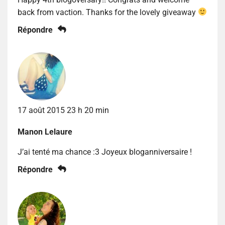
back from vaction. Thanks for the lovely giveaway
Répondre
17 août 2015 23 h 20 min
Manon Lelaure
J’ai tenté ma chance :3 Joyeux bloganniversaire !
Répondre