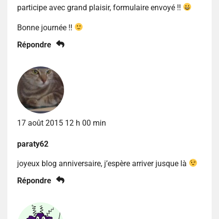
participe avec grand plaisir, formulaire envoyé !!
Bonne journée !!
Répondre
17 août 2015 12 h 00 min
paraty62
joyeux blog anniversaire, j’espère arriver jusque là
Répondre