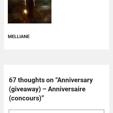
MELLIANE
67 thoughts on “
Anniversary
(giveaway) – Anniversaire
(concours)
”