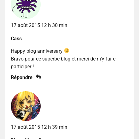
17 août 2015 12 h 30 min
Cass
Happy blog anniversary
Bravo pour ce superbe blog et merci de m’y faire
participer !
Répondre
17 août 2015 12 h 39 min