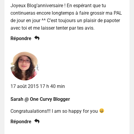
Joyeux Blog’anniversaire ! En espérant que tu
continueras encore longtemps à faire grossir ma PAL
de jour en jour ^^ C’est toujours un plaisir de papoter
avec toi et me laisser tenter par tes avis.
Répondre
17 août 2015 17 h 40 min
Sarah @ One Curvy Blogger
Congratualations!!! I am so happy for you
Répondre