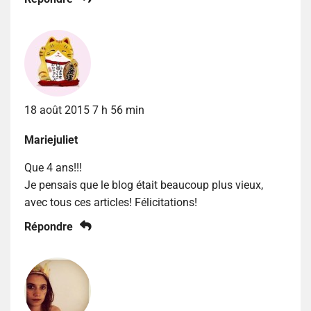
18 août 2015 7 h 56 min
Mariejuliet
Que 4 ans!!!
Je pensais que le blog était beaucoup plus vieux,
avec tous ces articles! Félicitations!
Répondre