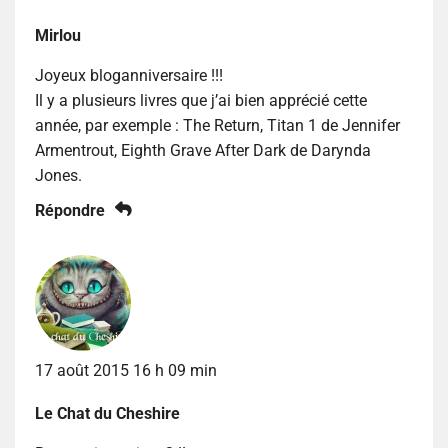
Mirlou
Joyeux bloganniversaire !!!
Il y a plusieurs livres que j’ai bien apprécié cette
année, par exemple : The Return, Titan 1 de Jennifer
Armentrout, Eighth Grave After Dark de Darynda
Jones.
Répondre
17 août 2015 16 h 09 min
Le Chat du Cheshire