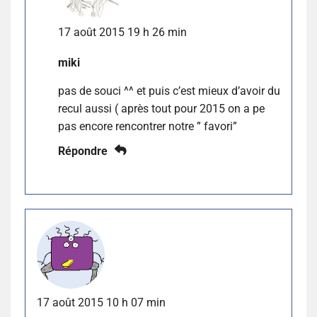
17 août 2015 19 h 26 min
miki
pas de souci ^^ et puis c’est mieux d’avoir du
recul aussi ( après tout pour 2015 on a pe
pas encore rencontrer notre ” favori”
Répondre
17 août 2015 10 h 07 min