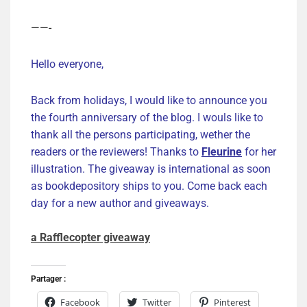
——-
Hello everyone,
Back from holidays, I would like to announce you
the fourth anniversary of the blog. I wouls like to
thank all the persons participating, wether the
readers or the reviewers! Thanks to
Fleurine
for her
illustration. The giveaway is international as soon
as bookdepository ships to you. Come back each
day for a new author and giveaways.
a Rafflecopter giveaway
Partager :
Facebook
Twitter
Pinterest