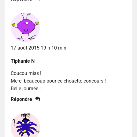
17 août 2015 19 h 10 min
Tiphanie N
Coucou miss !
Merci beaucoup pour ce chouette concours !
Belle journée !
Répondre