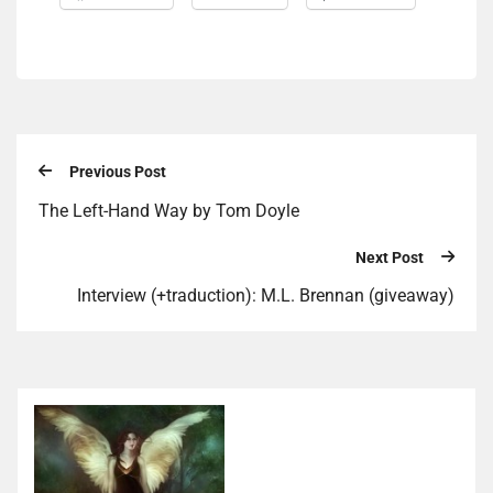
Previous Post
The Left-Hand Way by Tom Doyle
Next Post
Interview (+traduction): M.L. Brennan (giveaway)