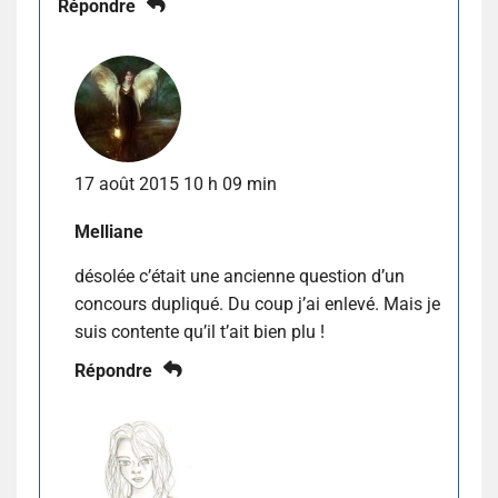
Répondre
17 août 2015 10 h 09 min
Melliane
désolée c’était une ancienne question d’un
concours dupliqué. Du coup j’ai enlevé. Mais je
suis contente qu’il t’ait bien plu !
Répondre