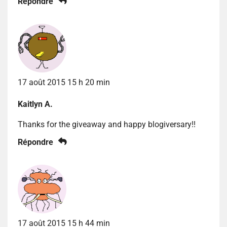
Répondre
17 août 2015 15 h 20 min
Kaitlyn A.
Thanks for the giveaway and happy blogiversary!!
Répondre
17 août 2015 15 h 44 min