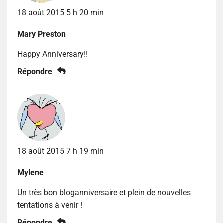
18 août 2015 5 h 20 min
Mary Preston
Happy Anniversary!!
Répondre
18 août 2015 7 h 19 min
Mylene
Un très bon bloganniversaire et plein de nouvelles
tentations à venir !
Répondre