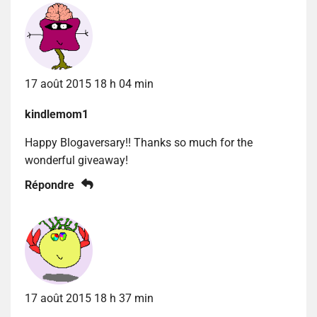
17 août 2015 18 h 04 min
kindlemom1
Happy Blogaversary!! Thanks so much for the
wonderful giveaway!
Répondre
17 août 2015 18 h 37 min