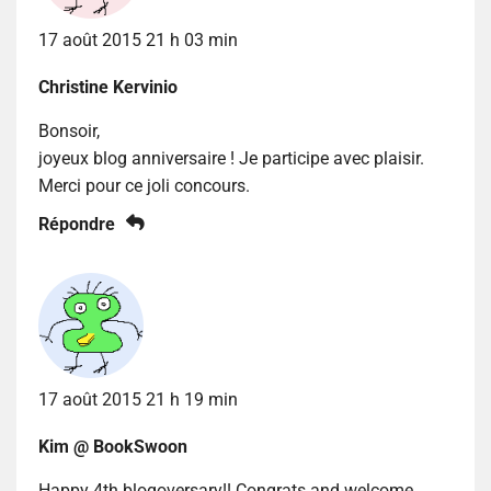
17 août 2015 21 h 03 min
Christine Kervinio
Bonsoir,
joyeux blog anniversaire ! Je participe avec plaisir.
Merci pour ce joli concours.
Répondre
17 août 2015 21 h 19 min
Kim @ BookSwoon
Happy 4th blogoversary!! Congrats and welcome