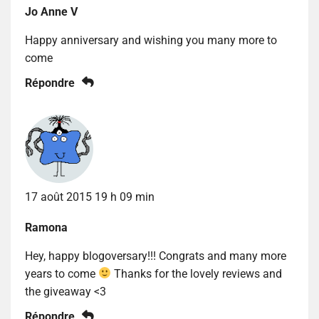
Jo Anne V
Happy anniversary and wishing you many more to
come
Répondre
17 août 2015 19 h 09 min
Ramona
Hey, happy blogoversary!!! Congrats and many more
years to come
Thanks for the lovely reviews and
the giveaway <3
Répondre