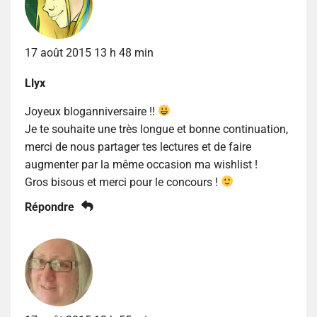
17 août 2015 13 h 48 min
Llyx
Joyeux bloganniversaire !!
Je te souhaite une très longue et bonne continuation,
merci de nous partager tes lectures et de faire
augmenter par la même occasion ma wishlist !
Gros bisous et merci pour le concours !
Répondre