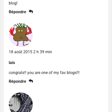
blog!
Répondre
18 août 2015 2 h 39 min
lais
congrats!! you are one of my fav blogs!!!
Répondre