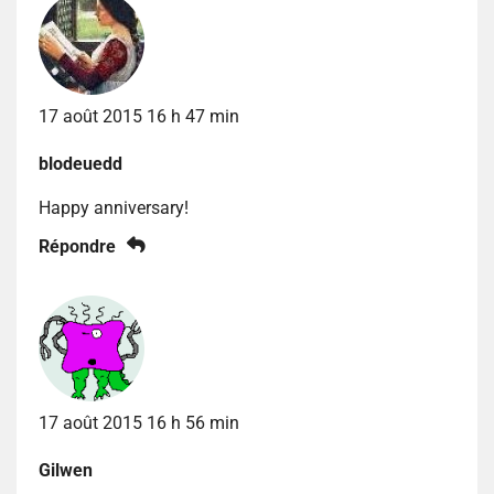
17 août 2015 16 h 47 min
blodeuedd
Happy anniversary!
Répondre
17 août 2015 16 h 56 min
Gilwen