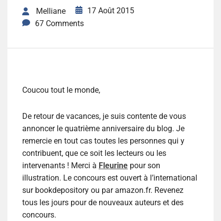
17 Août 2015
Melliane
67 Comments
Coucou tout le monde,
De retour de vacances, je suis contente de vous
annoncer le quatrième anniversaire du blog. Je
remercie en tout cas toutes les personnes qui y
contribuent, que ce soit les lecteurs ou les
intervenants ! Merci à
Fleurine
pour son
illustration. Le concours est ouvert à l’international
sur bookdepository ou par amazon.fr. Revenez
tous les jours pour de nouveaux auteurs et des
concours.