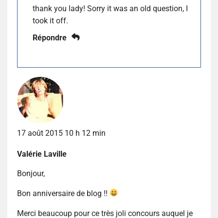
thank you lady! Sorry it was an old question, I
took it off.
Répondre
17 août 2015 10 h 12 min
Valérie Laville
Bonjour,
Bon anniversaire de blog !!
Merci beaucoup pour ce très joli concours auquel je