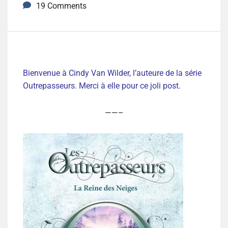
19 Comments
Bienvenue à Cindy Van Wilder, l’auteure de la série
Outrepasseurs. Merci à elle pour ce joli post.
——–