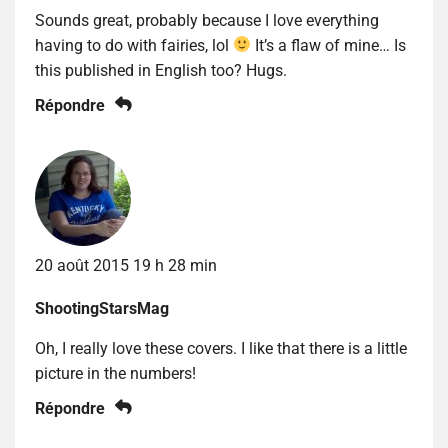
Sounds great, probably because I love everything
having to do with fairies, lol
It’s a flaw of mine… Is
this published in English too? Hugs.
Répondre
20 août 2015 19 h 28 min
ShootingStarsMag
Oh, I really love these covers. I like that there is a little
picture in the numbers!
Répondre