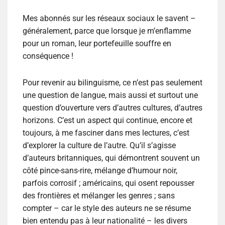
Mes abonnés sur les réseaux sociaux le savent –
généralement, parce que lorsque je m’enflamme
pour un roman, leur portefeuille souffre en
conséquence !
Pour revenir au bilinguisme, ce n’est pas seulement
une question de langue, mais aussi et surtout une
question d’ouverture vers d’autres cultures, d’autres
horizons. C’est un aspect qui continue, encore et
toujours, à me fasciner dans mes lectures, c’est
d’explorer la culture de l’autre. Qu’il s’agisse
d’auteurs britanniques, qui démontrent souvent un
côté pince-sans-rire, mélange d’humour noir,
parfois corrosif ; américains, qui osent repousser
des frontières et mélanger les genres ; sans
compter – car le style des auteurs ne se résume
bien entendu pas à leur nationalité – les divers