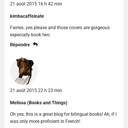
21 août 2015 16 h 42 min
kimbacaffeinate
Fairies..yes please and those covers are gorgeous
especially book two
Répondre
21 août 2015 22 h 23 min
Melissa (Books and Things)
Oh yes, this is a great blog for bilingual books! Ah, if I
was only more proficient in French!