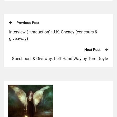
Previous Post
Interview (+traduction): J.K. Cheney (concours &
giveaway)
Next Post
Guest post & Giveway: Left-Hand Way by Tom Doyle