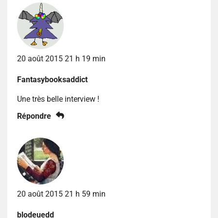
20 août 2015 21 h 19 min
Fantasybooksaddict
Une très belle interview !
Répondre
20 août 2015 21 h 59 min
blodeuedd