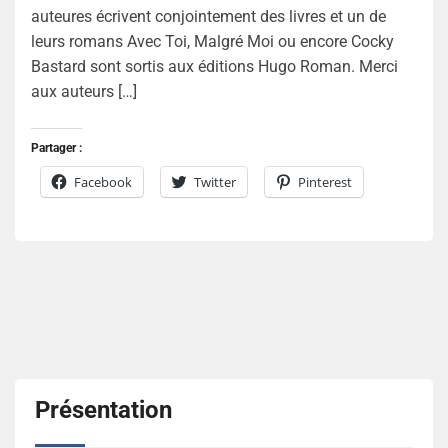
auteures écrivent conjointement des livres et un de
leurs romans Avec Toi, Malgré Moi ou encore Cocky
Bastard sont sortis aux éditions Hugo Roman. Merci
aux auteurs […]
Partager :
Facebook
Twitter
Pinterest
Présentation