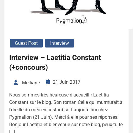
Guest Post
Interview
Interview – Laetitia Constant
(+concours)
21 Juin 2017
Melliane
Nous sommes très heureuse d’accueillir Laetitia
Constant sur le blog. Son roman Celle qui murmurait à
l’oreille du mec en costard sort aujourd’hui chez
Pygmalion (21 Juin). Merci à elle pour ses réponses.
Bonjour Laetitia et bienvenue sur notre blog, peux-tu te
[…]