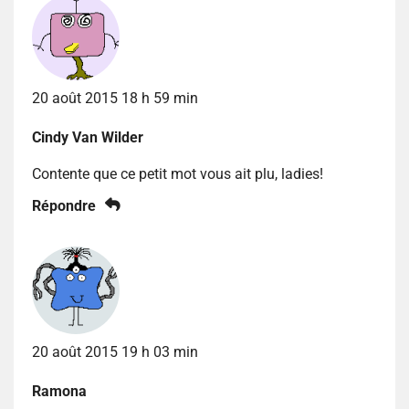
20 août 2015 18 h 59 min
Cindy Van Wilder
Contente que ce petit mot vous ait plu, ladies!
Répondre
20 août 2015 19 h 03 min
Ramona