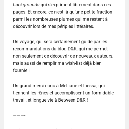
backgrounds
qui s’expriment librement dans ces
pages. Et encore, ce n’est là qu’une petite fraction
parmi les nombreuses plumes qui me restent à
découvrir lors de mes périples littéraires.
Un voyage, qui sera certainement guidé par les
recommandations du blog D&R, qui me permet
non seulement de découvrir de nouveaux auteurs,
mais aussi de remplir ma wish-list déjà bien
fournie !
Un grand merci donc à Melliane et Inessa, qui
tiennent les rênes et accomplissent un formidable
travail, et longue vie à Between D&R !
———-