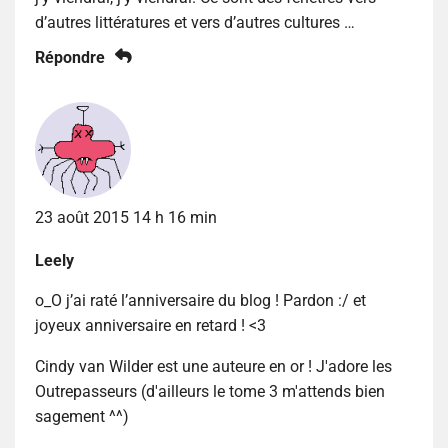
d’autres littératures et vers d’autres cultures …
Répondre
23 août 2015 14 h 16 min
Leely
o_O j’ai raté l’anniversaire du blog ! Pardon :/ et
joyeux anniversaire en retard ! <3
Cindy van Wilder est une auteure en or ! J'adore les
Outrepasseurs (d'ailleurs le tome 3 m'attends bien
sagement ^^)