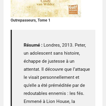
Outrepasseurs, Tome 1
Résumé :
Londres, 2013. Peter,
un adolescent sans histoire,
échappe de justesse à un
attentat. Il découvre que l’attaque
le visait personnellement et
qu’elle a été préméditée par de
redoutables ennemis : les fés.
Emmené à Lion House, la