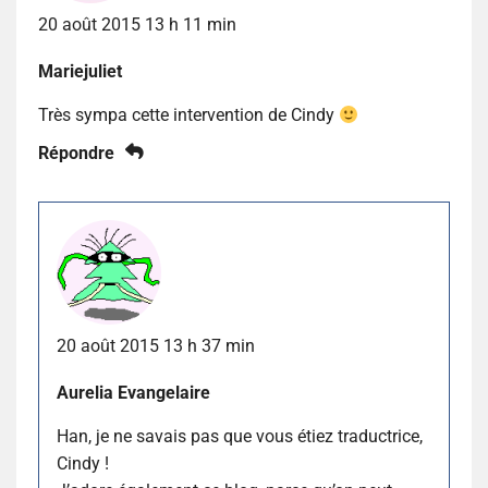
20 août 2015 13 h 11 min
Mariejuliet
Très sympa cette intervention de Cindy
Répondre
20 août 2015 13 h 37 min
Aurelia Evangelaire
Han, je ne savais pas que vous étiez traductrice,
Cindy !