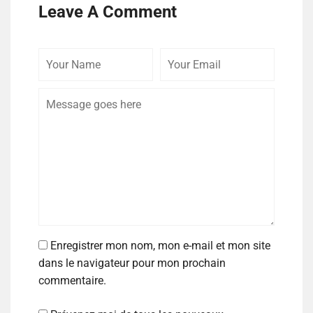
Leave A Comment
Enregistrer mon nom, mon e-mail et mon site
dans le navigateur pour mon prochain
commentaire.