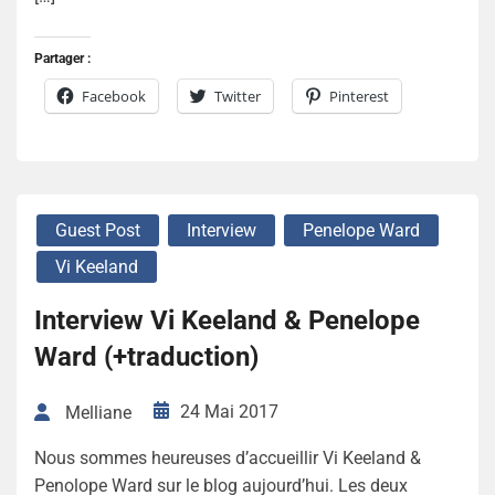
Partager :
Facebook
Twitter
Pinterest
Guest Post
Interview
Penelope Ward
Vi Keeland
Interview Vi Keeland & Penelope
Ward (+traduction)
24 Mai 2017
Melliane
Nous sommes heureuses d’accueillir Vi Keeland &
Penolope Ward sur le blog aujourd’hui. Les deux