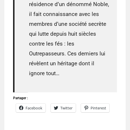
résidence d’un dénommé Noble,
il fait connaissance avec les
membres d’une société secrète
qui lutte depuis huit siècles
contre les fés : les
Outrepasseurs. Ces derniers lui
révèlent un héritage dont il
ignore tout…
Partager :
Facebook
Twitter
Pinterest