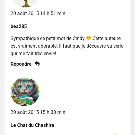
20 août 2015 14 h 51 min
bea285
Sympathique ce petit mot de Cindy
Cette auteure
est vraiment adorable. Il faut que je découvre sa série
qui me fait très envie!
Répondre
20 août 2015 15 h 30 min
Le Chat du Cheshire