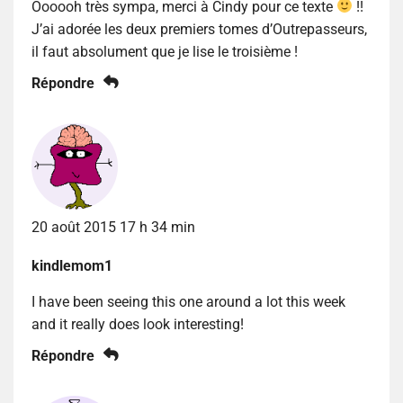
Oooooh très sympa, merci à Cindy pour ce texte
!!
J’ai adorée les deux premiers tomes d’Outrepasseurs,
il faut absolument que je lise le troisième !
Répondre
20 août 2015 17 h 34 min
kindlemom1
I have been seeing this one around a lot this week
and it really does look interesting!
Répondre