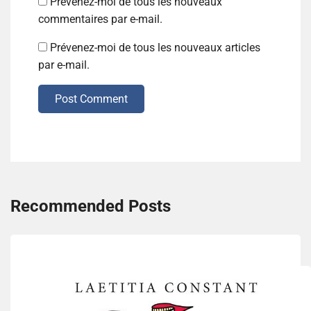
Prévenez-moi de tous les nouveaux
commentaires par e-mail.
Prévenez-moi de tous les nouveaux articles
par e-mail.
Post Comment
Recommended Posts