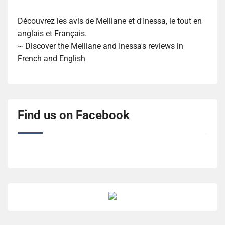
Découvrez les avis de Melliane et d'Inessa, le tout en
anglais et Français.
~ Discover the Melliane and Inessa's reviews in
French and English
Find us on Facebook