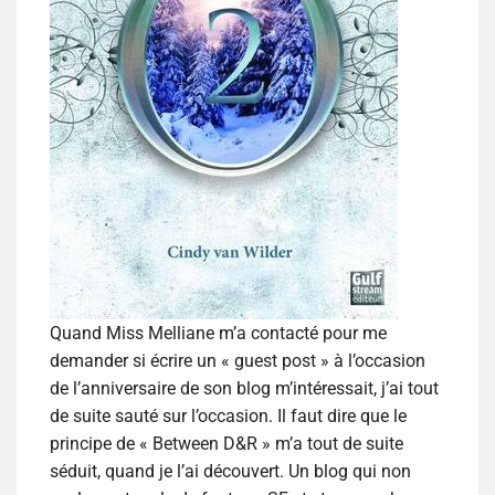
Quand Miss Melliane m’a contacté pour me
demander si écrire un « guest post » à l’occasion
de l’anniversaire de son blog m’intéressait, j’ai tout
de suite sauté sur l’occasion. Il faut dire que le
principe de « Between D&R » m’a tout de suite
séduit, quand je l’ai découvert. Un blog qui non