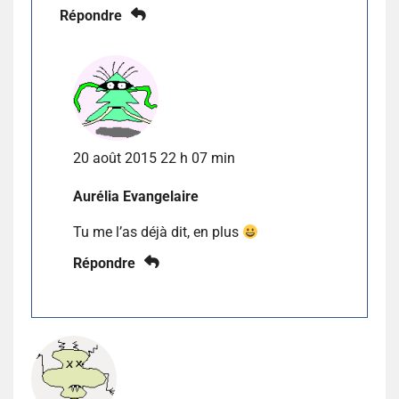
Répondre
20 août 2015 22 h 07 min
Aurélia Evangelaire
Tu me l’as déjà dit, en plus
Répondre