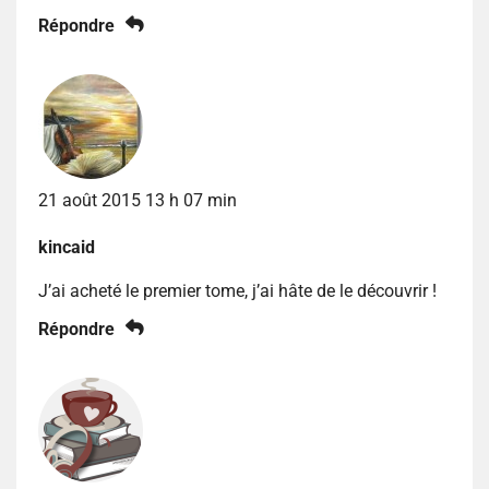
Répondre
21 août 2015 13 h 07 min
kincaid
J’ai acheté le premier tome, j’ai hâte de le découvrir !
Répondre