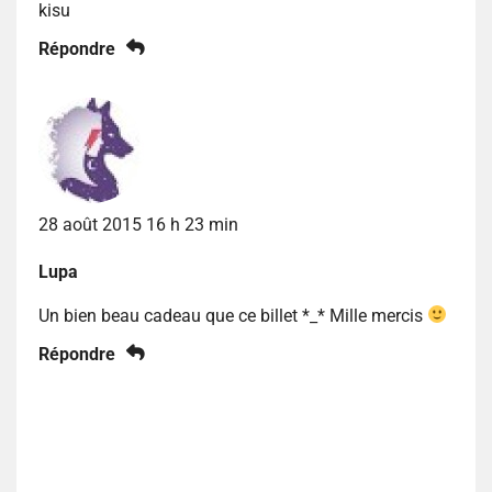
kisu
Répondre
28 août 2015 16 h 23 min
Lupa
Un bien beau cadeau que ce billet *_* Mille mercis
Répondre