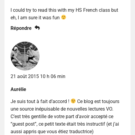
I could try to read this with my HS French class but
eh, I am sure it was fun
Répondre
21 août 2015 10 h 06 min
Aurélie
Je suis tout à fait d’accord !
Ce blog est toujours
une source inépuisable de nouvelles lectures VO.
C’est très gentille de votre part d’avoir accepté ce
“guest post”, ce petit texte était très instructif (et j’ai
aussi appris que vous étiez traductrice)