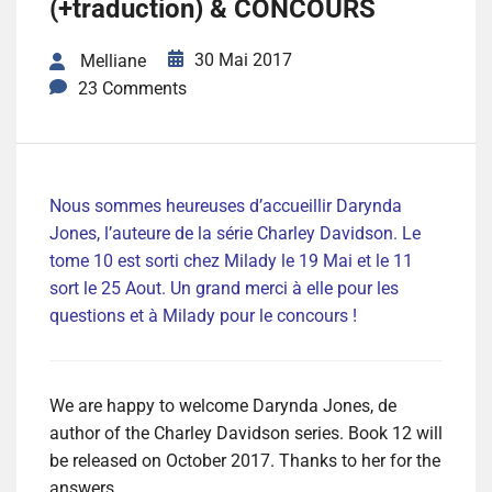
(+traduction) & CONCOURS
30 Mai 2017
Melliane
23 Comments
Nous sommes heureuses d’accueillir Darynda
Jones, l’auteure de la série Charley Davidson. Le
tome 10 est sorti chez Milady le 19 Mai et le 11
sort le 25 Aout. Un grand merci à elle pour les
questions et à Milady pour le concours !
We are happy to welcome Darynda Jones, de
author of the Charley Davidson series. Book 12 will
be released on October 2017. Thanks to her for the
answers