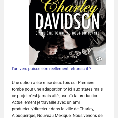
l’univers puisse être réellement retranscrit ?
Une option a été mise deux fois sur Première
tombe pour une adaptation tv ici aux states mais
ce projet n’est jamais allé jusqu’à la production.
Actuellement je travaille avec un ami
producteur/directeur dans la ville de Charley,
Albuquerque, Nouveau Mexique. Nous venons de