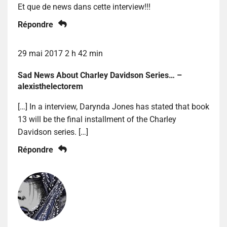
Et que de news dans cette interview!!!
Répondre
29 mai 2017 2 h 42 min
Sad News About Charley Davidson Series… –
alexisthelectorem
[…] In a interview, Darynda Jones has stated that book
13 will be the final installment of the Charley
Davidson series. […]
Répondre