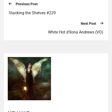
Previous Post
Stacking the Shelves #229
Next Post
White Hot d’Ilona Andrews (VO)