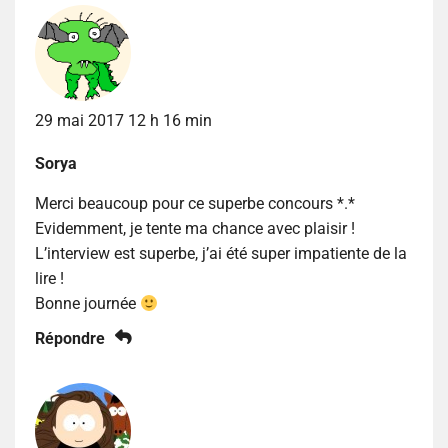
29 mai 2017 12 h 16 min
Sorya
Merci beaucoup pour ce superbe concours *.*
Evidemment, je tente ma chance avec plaisir !
L’interview est superbe, j’ai été super impatiente de la
lire !
Bonne journée
Répondre