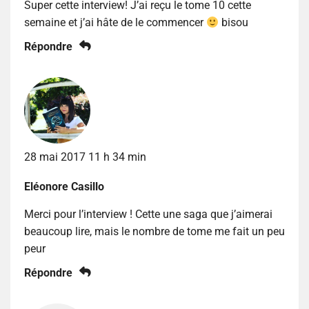
Super cette interview! J’ai reçu le tome 10 cette
semaine et j’ai hâte de le commencer
bisou
Répondre
28 mai 2017 11 h 34 min
Eléonore Casillo
Merci pour l’interview ! Cette une saga que j’aimerai
beaucoup lire, mais le nombre de tome me fait un peu
peur
Répondre