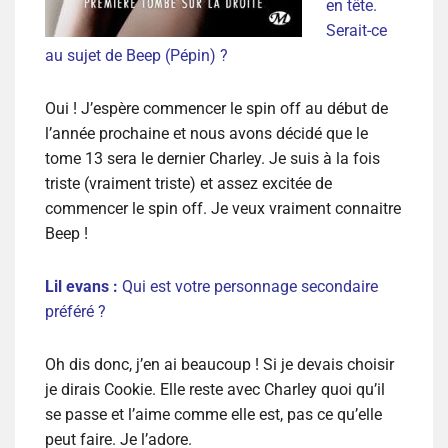
en tête.
Serait-ce
au sujet de Beep (Pépin) ?
Oui ! J’espère commencer le spin off au début de
l’année prochaine et nous avons décidé que le
tome 13 sera le dernier Charley. Je suis à la fois
triste (vraiment triste) et assez excitée de
commencer le spin off. Je veux vraiment connaitre
Beep !
Lil evans :
Qui est votre personnage secondaire
préféré ?
Oh dis donc, j’en ai beaucoup ! Si je devais choisir
je dirais Cookie. Elle reste avec Charley quoi qu’il
se passe et l’aime comme elle est, pas ce qu’elle
peut faire. Je l’adore.