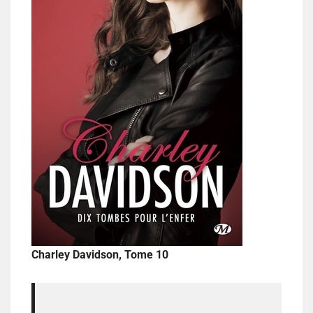
Charley Davidson, Tome 10