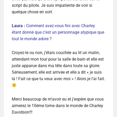
script du pilote. Je suis impatiente de voir si
quelque chose en sort.
Laura :
Comment avez-vous fini avec Charley
étant donné que c’est un personnage atypique que
tout le monde adore ?
Croyez-le ou non, j’étais couchée au lit un matin,
attendant mon tour pour la salle de bain et elle est
juste apparue dans ma tête dans toute sa gloire.
Sérieusement, elle est arrivée et elle a dit « je suis
là ! Fait ce que tu veux avec moi » ! Alors je l’ai fait.
Merci beaucoup de m’avoir eu et j’espère que vous
aimerez le 10éme tome dans le monde de Charley
Davidson!!!