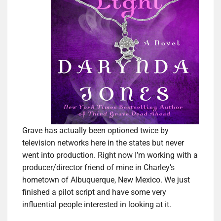
Grave has actually been optioned twice by
television networks here in the states but never
went into production. Right now I’m working with a
producer/director friend of mine in Charley’s
hometown of Albuquerque, New Mexico. We just
finished a pilot script and have some very
influential people interested in looking at it.