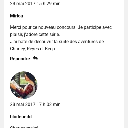
28 mai 2017 15 h 29 min
Mirlou
Merci pour ce nouveau concours. Je participe avec
plaisir, j’adore cette série.
J’ai hâte de découvrir la suite des aventures de
Charley, Reyes et Beep.
Répondre
28 mai 2017 17 h 02 min
blodeuedd