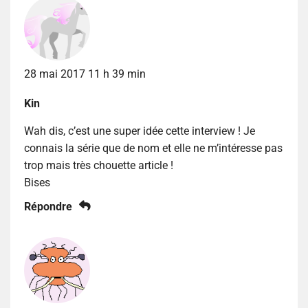
28 mai 2017 11 h 39 min
Kin
Wah dis, c’est une super idée cette interview ! Je
connais la série que de nom et elle ne m’intéresse pas
trop mais très chouette article !
Bises
Répondre