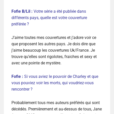
Fofie B/Lil :
Votre série a été publiée dans
différents pays, quelle est votre couverture
préférée ?
J’aime toutes mes couvertures et j’adore voir ce
que proposent les autres pays. Je dois dire que
j’aime beaucoup les couvertures Uk/France. Je
trouve qu’elles sont rigolotes, fraiches et sexy et
avec une pointe de mystère.
Fofie :
Si vous aviez le pouvoir de Charley et que
vous pouviez voir les morts, qui voudriez-vous
rencontrer ?
Probablement tous mes auteurs préférés qui sont
décédés. Premièrement et au-dessus de tous, Jane