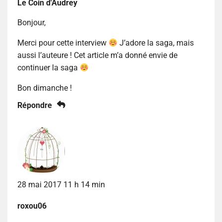
Le Coin d'Audrey
Bonjour,
Merci pour cette interview
J’adore la saga, mais
aussi l’auteure ! Cet article m’a donné envie de
continuer la saga
Bon dimanche !
Répondre
28 mai 2017 11 h 14 min
roxou06