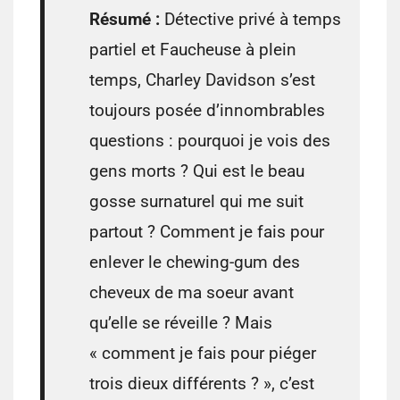
Résumé :
Détective privé à temps
partiel et Faucheuse à plein
temps, Charley Davidson s’est
toujours posée d’innombrables
questions : pourquoi je vois des
gens morts ? Qui est le beau
gosse surnaturel qui me suit
partout ? Comment je fais pour
enlever le chewing-gum des
cheveux de ma soeur avant
qu’elle se réveille ? Mais
« comment je fais pour piéger
trois dieux différents ? », c’est