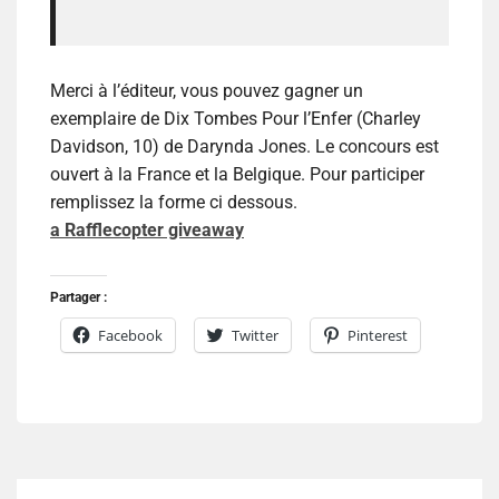
Merci à l’éditeur, vous pouvez gagner un
exemplaire de Dix Tombes Pour l’Enfer (Charley
Davidson, 10) de Darynda Jones. Le concours est
ouvert à la France et la Belgique. Pour participer
remplissez la forme ci dessous.
a Rafflecopter giveaway
Partager :
Facebook
Twitter
Pinterest