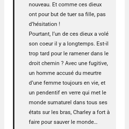
nouveau. Et comme ces dieux
ont pour but de tuer sa fille, pas
d’hésitation !
Pourtant, l’un de ces dieux a volé
son coeur il y a longtemps. Est-il
trop tard pour le ramener dans le
droit chemin ? Avec une fugitive,
un homme accusé du meurtre
d’une femme toujours en vie, et
un pendentif en verre qui met le
monde surnaturel dans tous ses
états sur les bras, Charley a fort à
faire pour sauver le monde…