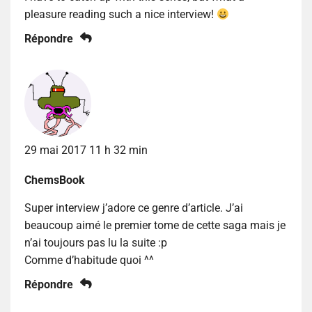
pleasure reading such a nice interview!
Répondre
29 mai 2017 11 h 32 min
ChemsBook
Super interview j’adore ce genre d’article. J’ai
beaucoup aimé le premier tome de cette saga mais je
n’ai toujours pas lu la suite :p
Comme d’habitude quoi ^^
Répondre