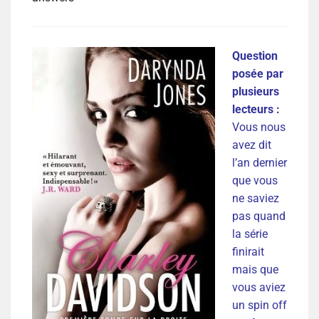
Question
posée par
plusieurs
lecteurs :
Vous nous
avez dit
l’an dernier
que vous
ne saviez
pas quand
la série
finirait
mais que
vous aviez
un spin off