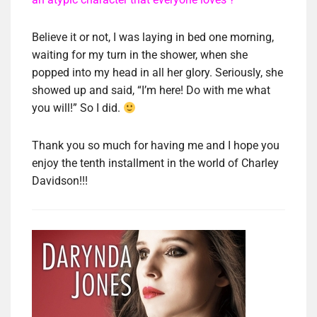
Believe it or not, I was laying in bed one morning,
waiting for my turn in the shower, when she
popped into my head in all her glory. Seriously, she
showed up and said, “I’m here! Do with me what
you will!” So I did.
Thank you so much for having me and I hope you
enjoy the tenth installment in the world of Charley
Davidson!!!