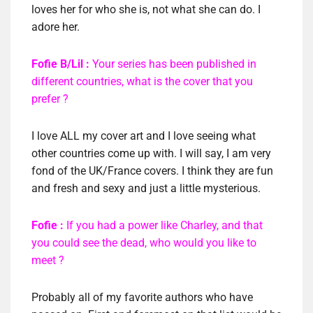
loves her for who she is, not what she can do. I
adore her.
Fofie B/Lil :
Your series has been published in
different countries, what is the cover that you
prefer ?
I love ALL my cover art and I love seeing what
other countries come up with. I will say, I am very
fond of the UK/France covers. I think they are fun
and fresh and sexy and just a little mysterious.
Fofie :
If you had a power like Charley, and that
you could see the dead, who would you like to
meet ?
Probably all of my favorite authors who have