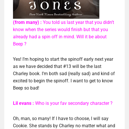
(from many) :
You told us last year that you didn’t
know when the series would finish but that you
already had a spin off in mind. Will it be about
Beep ?
Yes! I’m hoping to start the spinoff early next year
as we have decided that #13 will be the last
Charley book. I’m both sad (really sad) and kind of
excited to begin the spinoff. I want to get to know
Beep so bad!
Lil evans :
Who is your fav secondary character ?
Oh, man, so many! If I have to choose, I will say
Cookie. She stands by Charley no matter what and