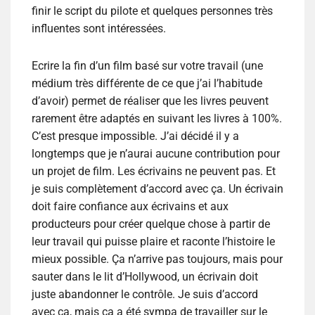
finir le script du pilote et quelques personnes très
influentes sont intéressées.
Ecrire la fin d’un film basé sur votre travail (une
médium très différente de ce que j’ai l’habitude
d’avoir) permet de réaliser que les livres peuvent
rarement être adaptés en suivant les livres à 100%.
C’est presque impossible. J’ai décidé il y a
longtemps que je n’aurai aucune contribution pour
un projet de film. Les écrivains ne peuvent pas. Et
je suis complètement d’accord avec ça. Un écrivain
doit faire confiance aux écrivains et aux
producteurs pour créer quelque chose à partir de
leur travail qui puisse plaire et raconte l’histoire le
mieux possible. Ça n’arrive pas toujours, mais pour
sauter dans le lit d’Hollywood, un écrivain doit
juste abandonner le contrôle. Je suis d’accord
avec ça, mais ça a été sympa de travailler sur le