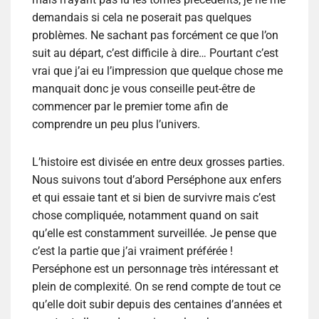
demandais si cela ne poserait pas quelques
problèmes. Ne sachant pas forcément ce que l’on
suit au départ, c’est difficile à dire… Pourtant c’est
vrai que j’ai eu l’impression que quelque chose me
manquait donc je vous conseille peut-être de
commencer par le premier tome afin de
comprendre un peu plus l’univers.
L’histoire est divisée en entre deux grosses parties.
Nous suivons tout d’abord Perséphone aux enfers
et qui essaie tant et si bien de survivre mais c’est
chose compliquée, notamment quand on sait
qu’elle est constamment surveillée. Je pense que
c’est la partie que j’ai vraiment préférée !
Perséphone est un personnage très intéressant et
plein de complexité. On se rend compte de tout ce
qu’elle doit subir depuis des centaines d’années et