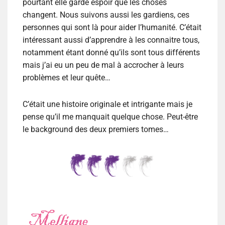
pourtant elle garde espoir que les choses
changent. Nous suivons aussi les gardiens, ces
personnes qui sont là pour aider l’humanité. C’était
intéressant aussi d’apprendre à les connaitre tous,
notamment étant donné qu’ils sont tous différents
mais j’ai eu un peu de mal à accrocher à leurs
problèmes et leur quête…
C’était une histoire originale et intrigante mais je
pense qu’il me manquait quelque chose. Peut-être
le background des deux premiers tomes…