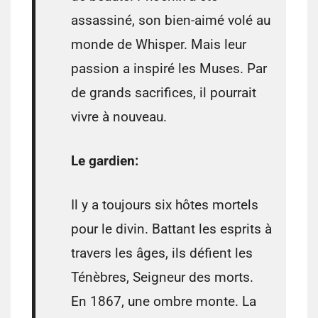
assassiné, son bien-aimé volé au
monde de Whisper. Mais leur
passion a inspiré les Muses. Par
de grands sacrifices, il pourrait
vivre à nouveau.
Le gardien:
Il y a toujours six hôtes mortels
pour le divin. Battant les esprits à
travers les âges, ils défient les
Ténèbres, Seigneur des morts.
En 1867, une ombre monte. La