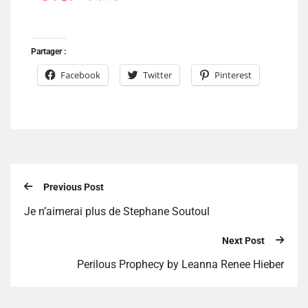
Partager :
Facebook
Twitter
Pinterest
Previous Post
Je n’aimerai plus de Stephane Soutoul
Next Post
Perilous Prophecy by Leanna Renee Hieber