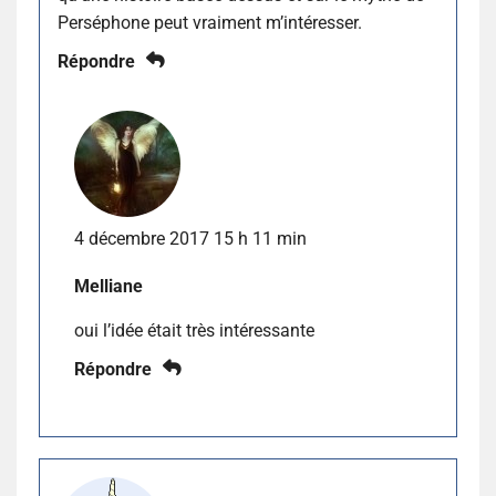
Perséphone peut vraiment m’intéresser.
Répondre
4 décembre 2017 15 h 11 min
Melliane
oui l’idée était très intéressante
Répondre