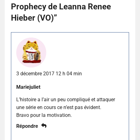
Prophecy de Leanna Renee
Hieber (VO)
”
3 décembre 2017 12 h 04 min
Mariejuliet
L’histoire a l’air un peu compliqué et attaquer
une série en cours ce n’est pas évident.
Bravo pour la motivation.
Répondre