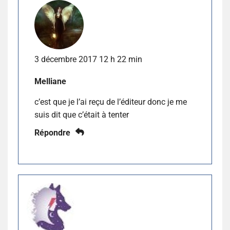
3 décembre 2017 12 h 22 min
Melliane
c’est que je l’ai reçu de l’éditeur donc je me
suis dit que c’était à tenter
Répondre