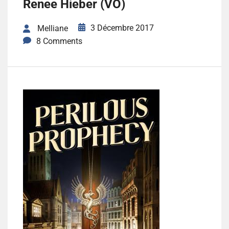
Renee Hieber (VO)
3 Décembre 2017
Melliane
8 Comments