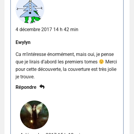
4 décembre 2017 14 h 42 min
Ewylyn
Ca m’intéresse énormément, mais oui, je pense
que je lirais d’abord les premiers tomes
Merci
pour cette découverte, la couverture est très jolie
je trouve.
Répondre