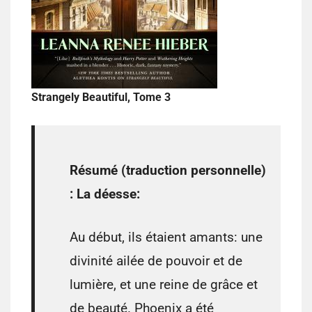
Strangely Beautiful, Tome 3
Résumé (traduction personnelle)
:
La déesse:
Au début, ils étaient amants: une
divinité ailée de pouvoir et de
lumière, et une reine de grâce et
de beauté. Phoenix a été