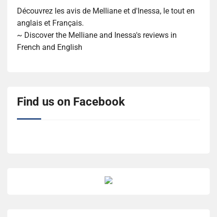
Découvrez les avis de Melliane et d'Inessa, le tout en
anglais et Français.
~ Discover the Melliane and Inessa's reviews in
French and English
Find us on Facebook