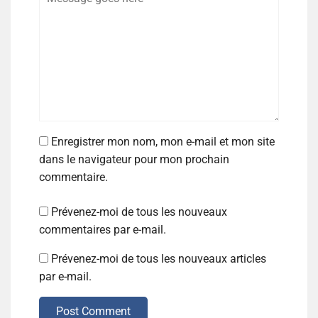
Enregistrer mon nom, mon e-mail et mon site
dans le navigateur pour mon prochain
commentaire.
Prévenez-moi de tous les nouveaux
commentaires par e-mail.
Prévenez-moi de tous les nouveaux articles
par e-mail.
Post Comment