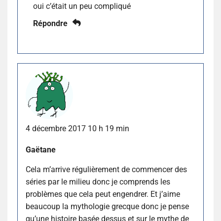
oui c’était un peu compliqué
Répondre
4 décembre 2017 10 h 19 min
Gaëtane
Cela m’arrive régulièrement de commencer des
séries par le milieu donc je comprends les
problèmes que cela peut engendrer. Et j’aime
beaucoup la mythologie grecque donc je pense
qu’une histoire basée dessus et sur le mythe de