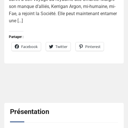
son manque d’alliés, Kerrigan Argon, mi-humaine, mi-
Fae, a rejoint la Société. Elle peut maintenant entamer
une […]
Partager :
Facebook
Twitter
Pinterest
Présentation