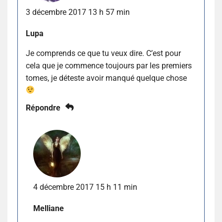
3 décembre 2017 13 h 57 min
Lupa
Je comprends ce que tu veux dire. C’est pour
cela que je commence toujours par les premiers
tomes, je déteste avoir manqué quelque chose
Répondre
4 décembre 2017 15 h 11 min
Melliane