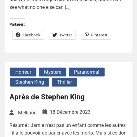
see what no one else can […]
Partager :
Facebook
Twitter
Pinterest
Horreur
Mystère
Paranormal
Stephen King
Thriller
Après de Stephen King
18 Décembre 2023
Melliane
Résumé : Jamie n’est pas un enfant comme les autres
: il a le pouvoir de parler avec les morts. Mais si ce don