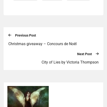
Previous Post
Christmas giveaway – Concours de Noël
Next Post
City of Lies by Victoria Thompson