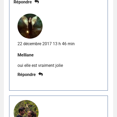
Répondre
22 décembre 2017 13 h 46 min
Melliane
oui elle est vraiment jolie
Répondre