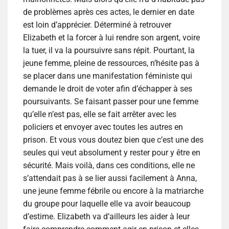
de problèmes après ces actes, le dernier en date
est loin d’apprécier. Déterminé à retrouver
Elizabeth et la forcer à lui rendre son argent, voire
la tuer, il va la poursuivre sans répit. Pourtant, la
jeune femme, pleine de ressources, n’hésite pas à
se placer dans une manifestation féministe qui
demande le droit de voter afin d’échapper à ses
poursuivants. Se faisant passer pour une femme
qu’elle n’est pas, elle se fait arrêter avec les
policiers et envoyer avec toutes les autres en
prison. Et vous vous doutez bien que c’est une des
seules qui veut absolument y rester pour y être en
sécurité. Mais voilà, dans ces conditions, elle ne
s’attendait pas à se lier aussi facilement à Anna,
une jeune femme fébrile ou encore à la matriarche
du groupe pour laquelle elle va avoir beaucoup
d’estime. Elizabeth va d’ailleurs les aider à leur