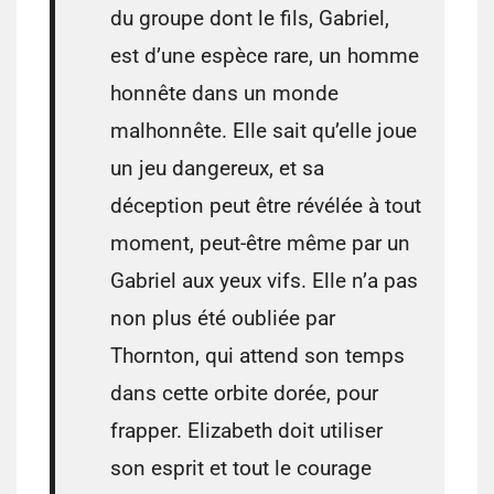
du groupe dont le fils, Gabriel,
est d’une espèce rare, un homme
honnête dans un monde
malhonnête. Elle sait qu’elle joue
un jeu dangereux, et sa
déception peut être révélée à tout
moment, peut-être même par un
Gabriel aux yeux vifs. Elle n’a pas
non plus été oubliée par
Thornton, qui attend son temps
dans cette orbite dorée, pour
frapper. Elizabeth doit utiliser
son esprit et tout le courage