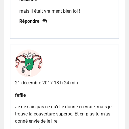
mais il était vraiment bien lol !
Répondre
21 décembre 2017 13 h 24 min
feflie
Je ne sais pas ce qu’elle donne en vraie, mais je
trouve la couverture superbe. Et en plus tu m’as
donné envie de le lire !