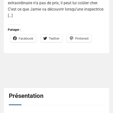
extraordinaire n’a pas de prix, il peut lui coûter cher.
C’est ce que Jamie va découvrir lorsqu’une inspectrice
[…]
Partager :
Facebook
Twitter
Pinterest
Présentation