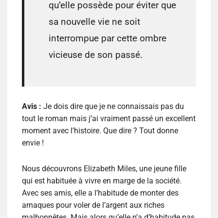
qu’elle possède pour éviter que
sa nouvelle vie ne soit
interrompue par cette ombre
vicieuse de son passé.
Avis :
Je dois dire que je ne connaissais pas du
tout le roman mais j’ai vraiment passé un excellent
moment avec l’histoire. Que dire ? Tout donne
envie !
Nous découvrons Elizabeth Miles, une jeune fille
qui est habituée à vivre en marge de la société.
Avec ses amis, elle a l’habitude de monter des
arnaques pour voler de l’argent aux riches
malhonnêtes. Mais alors qu’elle n’a d’habitude pas