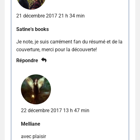
21 décembre 2017 21 h 34 min
Satine's books
Je note, je suis carrément fan du résumé et de la
couverture, merci pour la découverte!
Répondre
22 décembre 2017 13 h 47 min
Melliane
avec plaisir