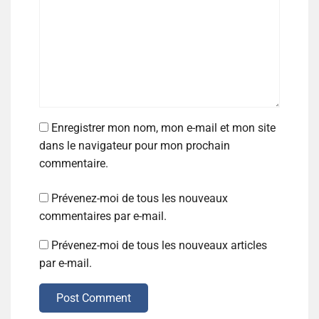
Enregistrer mon nom, mon e-mail et mon site
dans le navigateur pour mon prochain
commentaire.
Prévenez-moi de tous les nouveaux
commentaires par e-mail.
Prévenez-moi de tous les nouveaux articles
par e-mail.
Post Comment