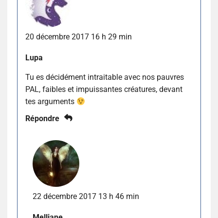
20 décembre 2017 16 h 29 min
Lupa
Tu es décidément intraitable avec nos pauvres
PAL, faibles et impuissantes créatures, devant
tes arguments
Répondre
22 décembre 2017 13 h 46 min
Melliane