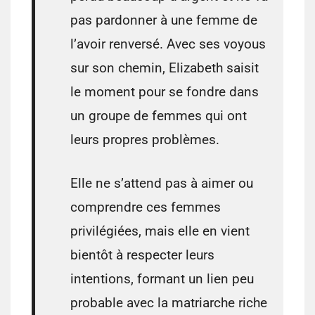
pas pardonner à une femme de
l’avoir renversé. Avec ses voyous
sur son chemin, Elizabeth saisit
le moment pour se fondre dans
un groupe de femmes qui ont
leurs propres problèmes.
Elle ne s’attend pas à aimer ou
comprendre ces femmes
privilégiées, mais elle en vient
bientôt à respecter leurs
intentions, formant un lien peu
probable avec la matriarche riche