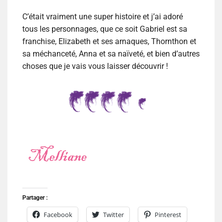
C’était vraiment une super histoire et j’ai adoré
tous les personnages, que ce soit Gabriel est sa
franchise, Elizabeth et ses arnaques, Thornthon et
sa méchanceté, Anna et sa naïveté, et bien d’autres
choses que je vais vous laisser découvrir !
Partager :
Facebook
Twitter
Pinterest