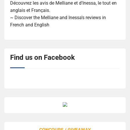
Découvrez les avis de Melliane et d'Inessa, le tout en
anglais et Français.
~ Discover the Melliane and Inessa's reviews in
French and English
Find us on Facebook
CONCOURS / GIVEAWAY