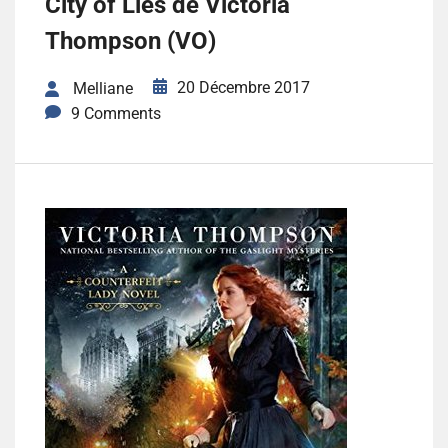
City of Lies de Victoria
Thompson (VO)
20 Décembre 2017
Melliane
9 Comments