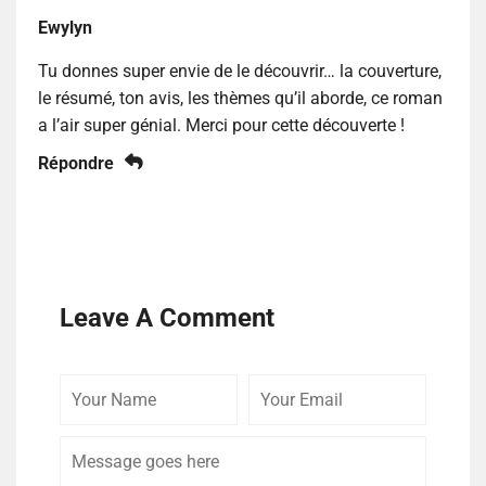
Ewylyn
Tu donnes super envie de le découvrir… la couverture,
le résumé, ton avis, les thèmes qu’il aborde, ce roman
a l’air super génial. Merci pour cette découverte !
Répondre
Leave A Comment