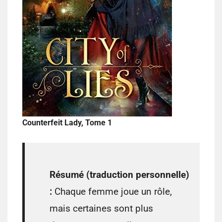
Counterfeit Lady, Tome 1
Résumé (traduction personnelle)
:
Chaque femme joue un rôle,
mais certaines sont plus