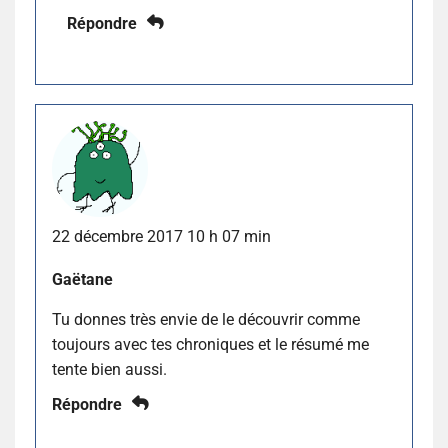
Répondre
22 décembre 2017 10 h 07 min
Gaëtane
Tu donnes très envie de le découvrir comme
toujours avec tes chroniques et le résumé me
tente bien aussi.
Répondre