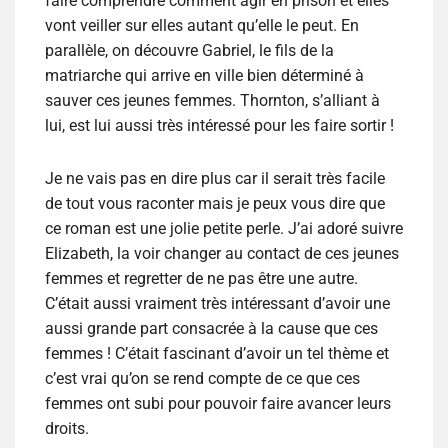
faire comprendre comment agir en prison et elles
vont veiller sur elles autant qu’elle le peut. En
parallèle, on découvre Gabriel, le fils de la
matriarche qui arrive en ville bien déterminé à
sauver ces jeunes femmes. Thornton, s’alliant à
lui, est lui aussi très intéressé pour les faire sortir !
Je ne vais pas en dire plus car il serait très facile
de tout vous raconter mais je peux vous dire que
ce roman est une jolie petite perle. J’ai adoré suivre
Elizabeth, la voir changer au contact de ces jeunes
femmes et regretter de ne pas être une autre.
C’était aussi vraiment très intéressant d’avoir une
aussi grande part consacrée à la cause que ces
femmes ! C’était fascinant d’avoir un tel thème et
c’est vrai qu’on se rend compte de ce que ces
femmes ont subi pour pouvoir faire avancer leurs
droits.