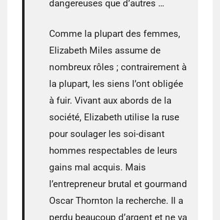
dangereuses que d’autres …
Comme la plupart des femmes,
Elizabeth Miles assume de
nombreux rôles ; contrairement à
la plupart, les siens l’ont obligée
à fuir. Vivant aux abords de la
société, Elizabeth utilise la ruse
pour soulager les soi-disant
hommes respectables de leurs
gains mal acquis. Mais
l’entrepreneur brutal et gourmand
Oscar Thornton la recherche. Il a
perdu beaucoup d’argent et ne va