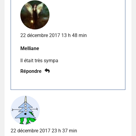
22 décembre 2017 13 h 48 min
Melliane
Il était très sympa
Répondre
22 décembre 2017 23 h 37 min