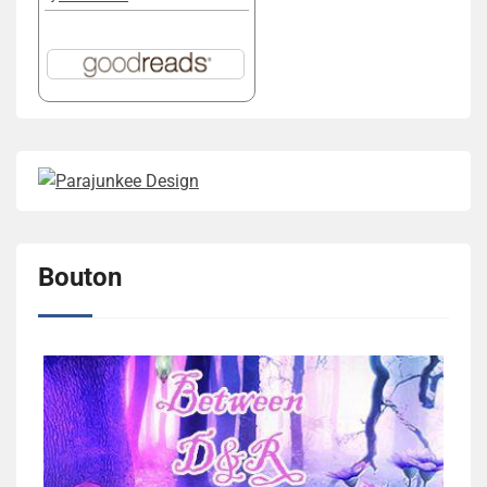
Bouton