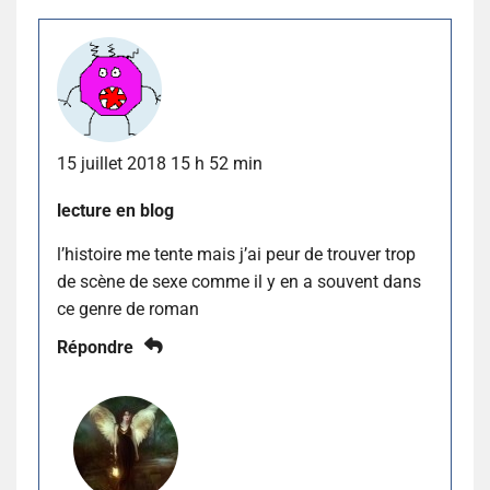
15 juillet 2018 15 h 52 min
lecture en blog
l’histoire me tente mais j’ai peur de trouver trop
de scène de sexe comme il y en a souvent dans
ce genre de roman
Répondre