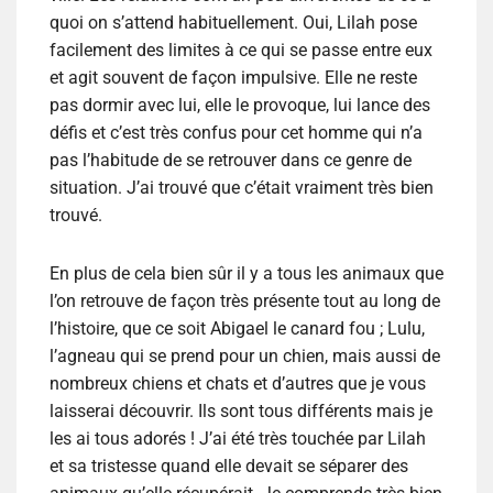
quoi on s’attend habituellement. Oui, Lilah pose
facilement des limites à ce qui se passe entre eux
et agit souvent de façon impulsive. Elle ne reste
pas dormir avec lui, elle le provoque, lui lance des
défis et c’est très confus pour cet homme qui n’a
pas l’habitude de se retrouver dans ce genre de
situation. J’ai trouvé que c’était vraiment très bien
trouvé.
En plus de cela bien sûr il y a tous les animaux que
l’on retrouve de façon très présente tout au long de
l’histoire, que ce soit Abigael le canard fou ; Lulu,
l’agneau qui se prend pour un chien, mais aussi de
nombreux chiens et chats et d’autres que je vous
laisserai découvrir. Ils sont tous différents mais je
les ai tous adorés ! J’ai été très touchée par Lilah
et sa tristesse quand elle devait se séparer des