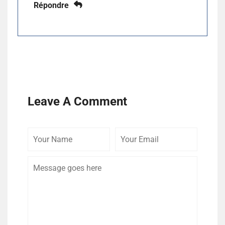
Répondre
Leave A Comment