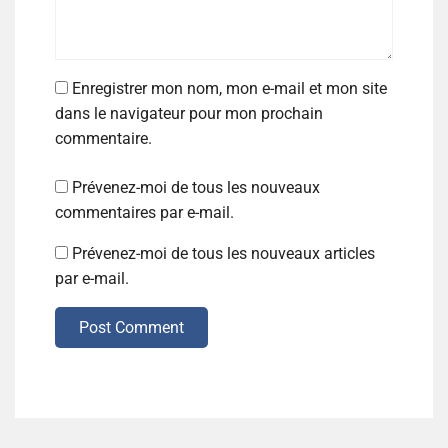
Enregistrer mon nom, mon e-mail et mon site
dans le navigateur pour mon prochain
commentaire.
Prévenez-moi de tous les nouveaux
commentaires par e-mail.
Prévenez-moi de tous les nouveaux articles
par e-mail.
Post Comment