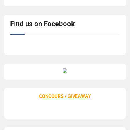
Find us on Facebook
CONCOURS / GIVEAWAY