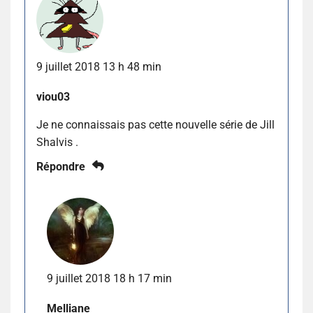
9 juillet 2018 13 h 48 min
viou03
Je ne connaissais pas cette nouvelle série de Jill
Shalvis .
Répondre
9 juillet 2018 18 h 17 min
Melliane