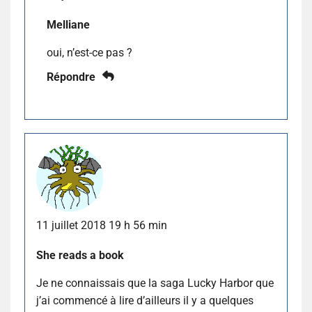
Melliane
oui, n’est-ce pas ?
Répondre
11 juillet 2018 19 h 56 min
She reads a book
Je ne connaissais que la saga Lucky Harbor que
j’ai commencé à lire d’ailleurs il y a quelques