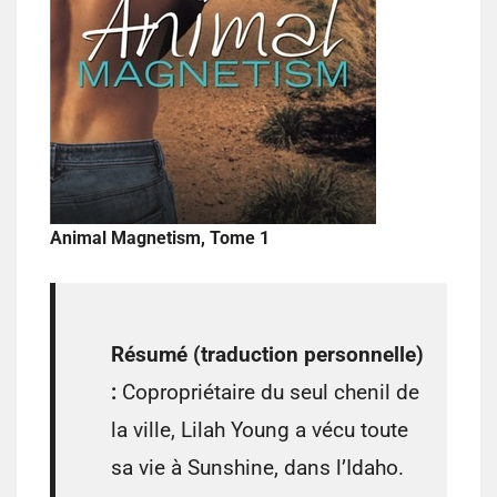
Animal Magnetism, Tome 1
Résumé (traduction personnelle)
:
Copropriétaire du seul chenil de
la ville, Lilah Young a vécu toute
sa vie à Sunshine, dans l’Idaho.