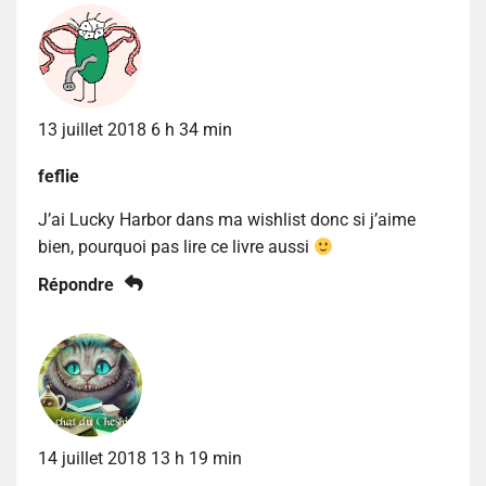
13 juillet 2018 6 h 34 min
feflie
J’ai Lucky Harbor dans ma wishlist donc si j’aime
bien, pourquoi pas lire ce livre aussi
Répondre
14 juillet 2018 13 h 19 min