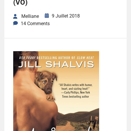
(VO)
9 Juillet 2018
Melliane
14 Comments