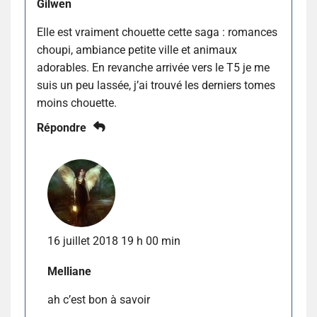
Gilwen
Elle est vraiment chouette cette saga : romances
choupi, ambiance petite ville et animaux
adorables. En revanche arrivée vers le T5 je me
suis un peu lassée, j’ai trouvé les derniers tomes
moins chouette.
Répondre
16 juillet 2018 19 h 00 min
Melliane
ah c’est bon à savoir