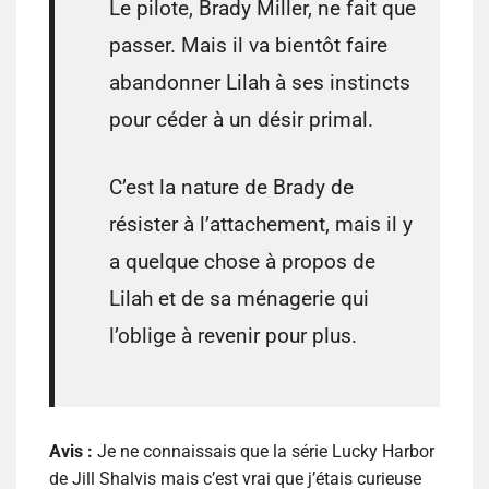
Le pilote, Brady Miller, ne fait que
passer. Mais il va bientôt faire
abandonner Lilah à ses instincts
pour céder à un désir primal.
C’est la nature de Brady de
résister à l’attachement, mais il y
a quelque chose à propos de
Lilah et de sa ménagerie qui
l’oblige à revenir pour plus.
Avis :
Je ne connaissais que la série Lucky Harbor
de Jill Shalvis mais c’est vrai que j’étais curieuse