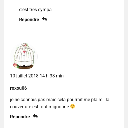
c’est très sympa
Répondre
10 juillet 2018 14 h 38 min
roxou06
je ne connais pas mais cela pourrait me plaire ! la
couverture est tout mignonne
Répondre