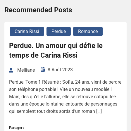
Recommended Posts
Carina Rissi
Perdue
Romance
Perdue. Un amour qui défie le
temps de Carina Rissi
8 Août 2023
Melliane
Perdue, Tome 1 Résumé : Sofia, 24 ans, vient de perdre
son téléphone portable ! Vite un nouveau modèle !
Mais, dès qu’elle l’allume, elle se retrouve catapultée
dans une époque lointaine, entourée de personnages
qui semblent tout droits sortis d’un roman […]
Partager :