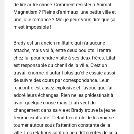
de lire autre chose. Comment résister à Animal
Magnetism ? Pleins d’animaux, une petite ville et
une jolie romance ? Moi je peux vous dire que ça
m’est impossible !
Brady est un ancien militaire qui n’a aucune
attache, mais voilà, entre deux boulots il rentre
chez lui pour rendre visite à ses deux frères. Lilah
est responsable du chenil de la ville. C’est un
travail énorme, d’autant plus qu’elle essaie aussi
de suivre des cours par correspondance. Leur
rencontre est assez explosive et j’avoue que j’ai
adoré leurs échanges. Rien ne les prédestinait à
avoir quelque chose mais Lilah veut du
changement dans sa vie et Brady trouve la jeune
femme exaltante. C’était très drôle de les voir se
tourner autour sous l’attention constante de la
ville. Les relations sont un peu différentes de ce à