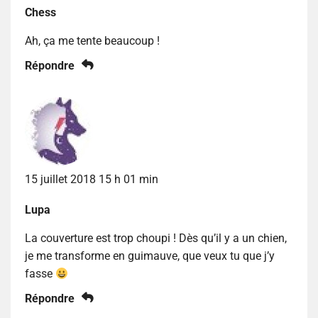
Chess
Ah, ça me tente beaucoup !
Répondre
15 juillet 2018 15 h 01 min
Lupa
La couverture est trop choupi ! Dès qu’il y a un chien,
je me transforme en guimauve, que veux tu que j’y
fasse
Répondre