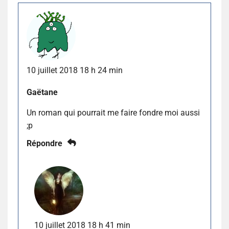
10 juillet 2018 18 h 24 min
Gaëtane
Un roman qui pourrait me faire fondre moi aussi
;p
Répondre
10 juillet 2018 18 h 41 min