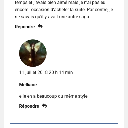
temps et j’avais bien aimé mais je n’ai pas eu
encore l’occasion d’acheter la suite. Par contre, je
ne savais qu’il y avait une autre saga…
Répondre
11 juillet 2018 20 h 14 min
Melliane
elle en a beaucoup du même style
Répondre