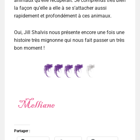
animaux qu’elle récupérait. Je comprends très bien
la façon qu’elle a elle à se s’attacher aussi
rapidement et profondément à ces animaux.
Oui, Jill Shalvis nous présente encore une fois une
histoire très mignonne qui nous fait passer un très
bon moment !
Partager :