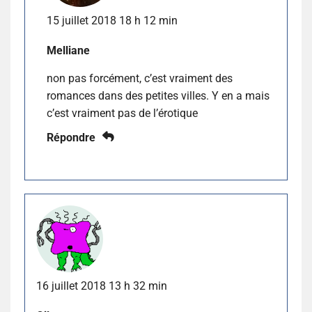
15 juillet 2018 18 h 12 min
Melliane
non pas forcément, c’est vraiment des
romances dans des petites villes. Y en a mais
c’est vraiment pas de l’érotique
Répondre
16 juillet 2018 13 h 32 min