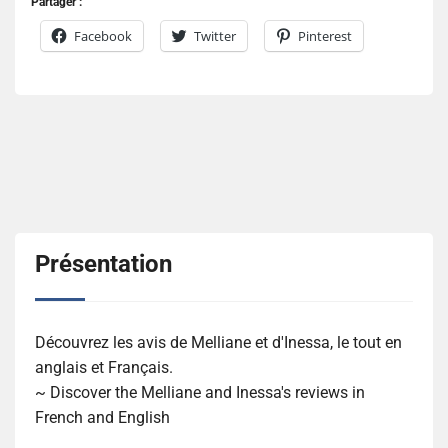
Partager :
Facebook
Twitter
Pinterest
Présentation
Découvrez les avis de Melliane et d'Inessa, le tout en
anglais et Français.
~ Discover the Melliane and Inessa's reviews in
French and English