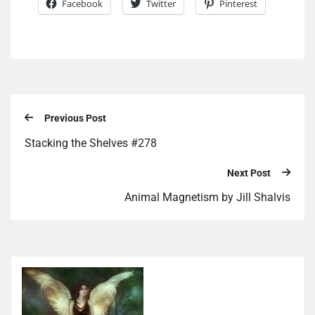
Facebook
Twitter
Pinterest
Previous Post
Stacking the Shelves #278
Next Post
Animal Magnetism by Jill Shalvis