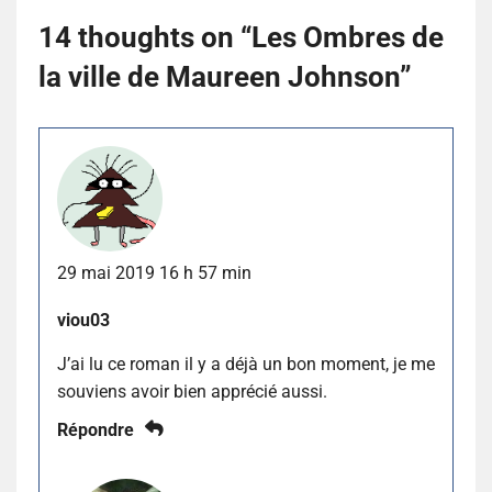
14 thoughts on “
Les Ombres de
la ville de Maureen Johnson
”
29 mai 2019 16 h 57 min
viou03
J’ai lu ce roman il y a déjà un bon moment, je me
souviens avoir bien apprécié aussi.
Répondre