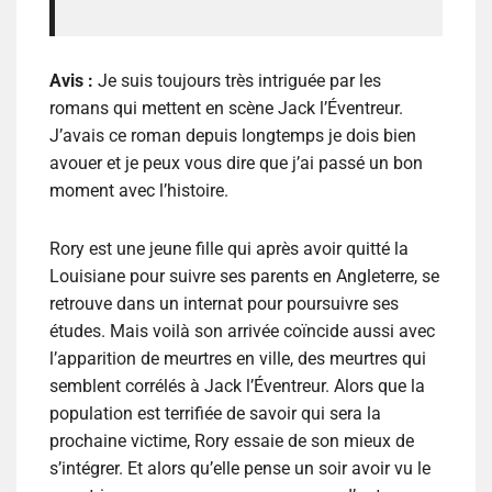
Avis :
Je suis toujours très intriguée par les
romans qui mettent en scène Jack l’Éventreur.
J’avais ce roman depuis longtemps je dois bien
avouer et je peux vous dire que j’ai passé un bon
moment avec l’histoire.
Rory est une jeune fille qui après avoir quitté la
Louisiane pour suivre ses parents en Angleterre, se
retrouve dans un internat pour poursuivre ses
études. Mais voilà son arrivée coïncide aussi avec
l’apparition de meurtres en ville, des meurtres qui
semblent corrélés à Jack l’Éventreur. Alors que la
population est terrifiée de savoir qui sera la
prochaine victime, Rory essaie de son mieux de
s’intégrer. Et alors qu’elle pense un soir avoir vu le