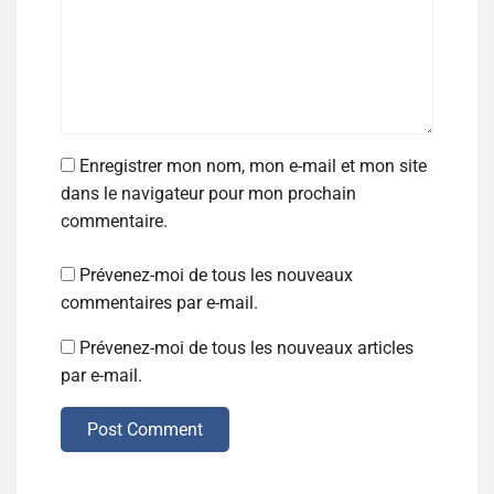
Enregistrer mon nom, mon e-mail et mon site
dans le navigateur pour mon prochain
commentaire.
Prévenez-moi de tous les nouveaux
commentaires par e-mail.
Prévenez-moi de tous les nouveaux articles
par e-mail.
Post Comment