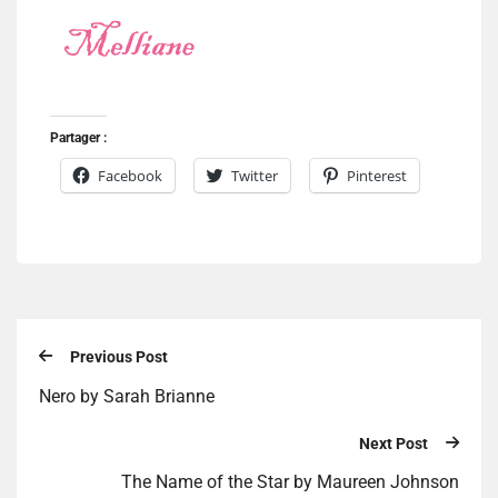
Partager :
Facebook
Twitter
Pinterest
Previous Post
Nero by Sarah Brianne
Next Post
The Name of the Star by Maureen Johnson