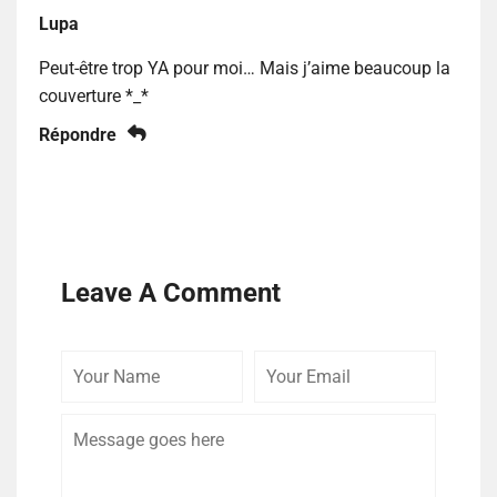
Lupa
Peut-être trop YA pour moi… Mais j’aime beaucoup la
couverture *_*
Répondre
Leave A Comment