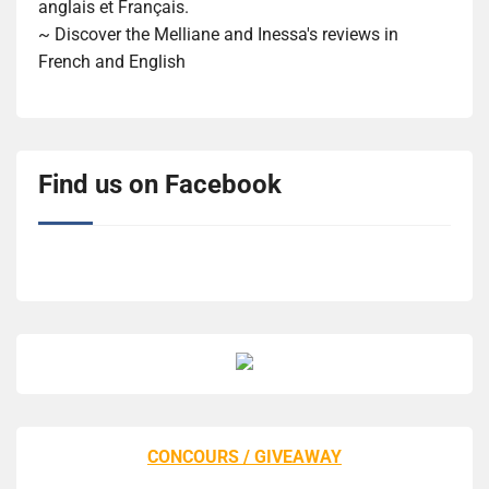
anglais et Français.
~ Discover the Melliane and Inessa's reviews in
French and English
Find us on Facebook
CONCOURS / GIVEAWAY