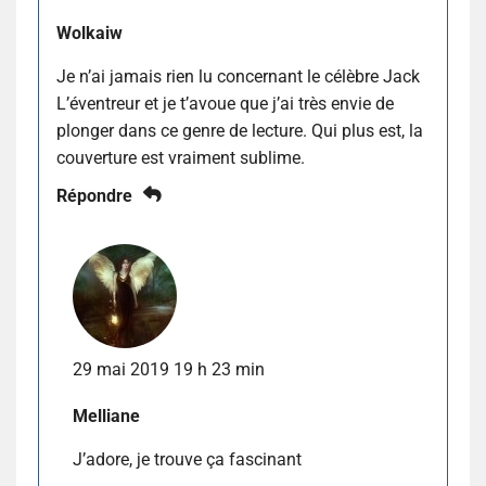
Wolkaiw
Je n’ai jamais rien lu concernant le célèbre Jack
L’éventreur et je t’avoue que j’ai très envie de
plonger dans ce genre de lecture. Qui plus est, la
couverture est vraiment sublime.
Répondre
29 mai 2019 19 h 23 min
Melliane
J’adore, je trouve ça fascinant