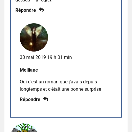
Répondre
30 mai 2019 19 h 01 min
Melliane
Oui c’est un roman que j’avais depuis
longtemps et c’était une bonne surprise
Répondre