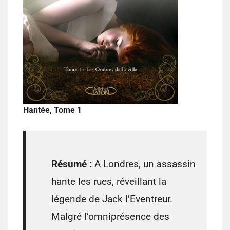
Hantée, Tome 1
Résumé :
A Londres, un assassin
hante les rues, réveillant la
légende de Jack l’Eventreur.
Malgré l’omniprésence des