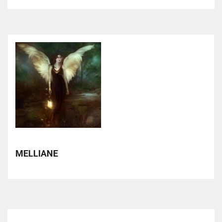
MELLIANE