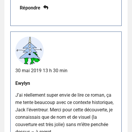
Répondre
30 mai 2019 13 h 30 min
Ewylyn
J’ai réellement super envie de lire ce roman, ça
me tente beaucoup avec ce contexte historique,
Jack l’éventreur. Merci pour cette découverte, je
connaissais que de nom et de visuel (la
couverture est très jolie) sans m’être penchée
dessus – à regret.