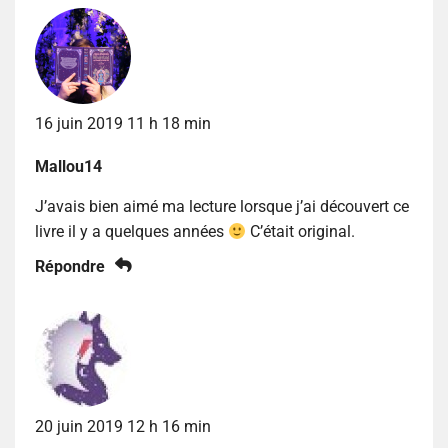
16 juin 2019 11 h 18 min
Mallou14
J’avais bien aimé ma lecture lorsque j’ai découvert ce
livre il y a quelques années
C’était original.
Répondre
20 juin 2019 12 h 16 min