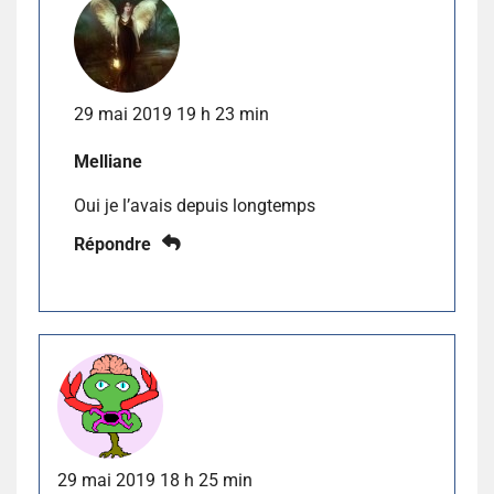
29 mai 2019 19 h 23 min
Melliane
Oui je l’avais depuis longtemps
Répondre
29 mai 2019 18 h 25 min