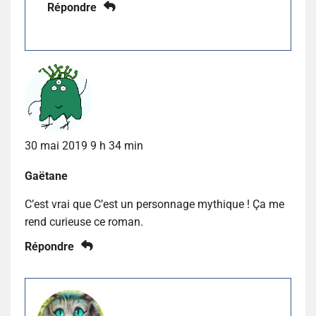
Répondre
30 mai 2019 9 h 34 min
Gaëtane
C’est vrai que C’est un personnage mythique ! Ça me
rend curieuse ce roman.
Répondre