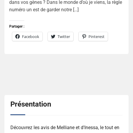
dans vos gènes ? Dans le monde d’où je viens, la règle
numéro un est de garder notre […]
Partager :
Facebook
Twitter
Pinterest
Présentation
Découvrez les avis de Melliane et d'Inessa, le tout en