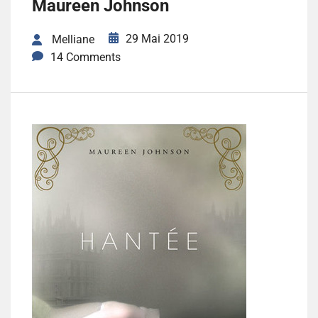
Maureen Johnson
29 Mai 2019
Melliane
14 Comments