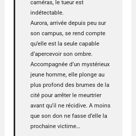
caméras, le tueur est
indétectable.
Aurora, arrivée depuis peu sur
son campus, se rend compte
qu’elle est la seule capable
d’apercevoir son ombre.
Accompagnée d’un mystérieux
jeune homme, elle plonge au
plus profond des brumes de la
cité pour arrêter le meurtrier
avant qu’il ne récidive. A moins
que son don ne fasse d’elle la
prochaine victime…