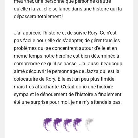
meurtrier, une personne que personne d’autre
qu’elle n’a vu, elle se lance dans une histoire qui la
dépassera totalement !
J’ai apprécié l’histoire et de suivre Rory. Ce n’est
pas facile pour elle de s’adapter, de gérer tous les
problèmes qui se concentrent autour d’elle et en
même temps notre héroïne est bien déterminée à
comprendre ce qu’il se passe. J’ai aussi beaucoup
aimé découvrir le personnage de Jazza qui est la
colocataire de Rory. Elle est un peu plus timide
mais très attachante. C’était donc une histoire
sympa et le dénouement de l’histoire a finalement
été une surprise pour moi, je ne m’y attendais pas.