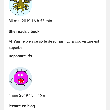
30 mai 2019 16 h 53 min
She reads a book
Ah j’aime bien ce style de roman. Et la couverture est
superbe !!
Répondre
1 juin 2019 15 h 15 min
lecture en blog