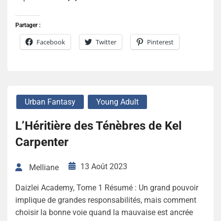
Partager :
Facebook
Twitter
Pinterest
Urban Fantasy
Young Adult
L’Héritière des Ténèbres de Kel
Carpenter
13 Août 2023
Melliane
Daizlei Academy, Tome 1 Résumé : Un grand pouvoir
implique de grandes responsabilités, mais comment
choisir la bonne voie quand la mauvaise est ancrée