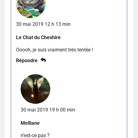
30 mai 2019 12 h 13 min
Le Chat du Cheshire
Ooooh, je suis vraiment très tentée !
Répondre
30 mai 2019 19 h 00 min
Melliane
n’est-ce pas ?