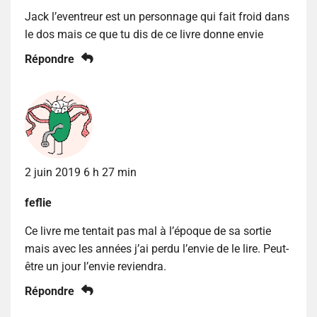
Jack l’eventreur est un personnage qui fait froid dans
le dos mais ce que tu dis de ce livre donne envie
Répondre
2 juin 2019 6 h 27 min
feflie
Ce livre me tentait pas mal à l’époque de sa sortie
mais avec les années j’ai perdu l’envie de le lire. Peut-
être un jour l’envie reviendra.
Répondre