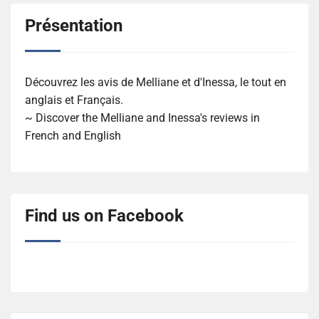
Présentation
Découvrez les avis de Melliane et d'Inessa, le tout en
anglais et Français.
~ Discover the Melliane and Inessa's reviews in
French and English
Find us on Facebook