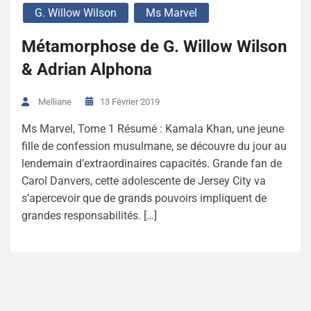
G. Willow Wilson
Ms Marvel
Métamorphose de G. Willow Wilson
& Adrian Alphona
13 Février 2019
Melliane
Ms Marvel, Tome 1 Résumé : Kamala Khan, une jeune
fille de confession musulmane, se découvre du jour au
lendemain d’extraordinaires capacités. Grande fan de
Carol Danvers, cette adolescente de Jersey City va
s’apercevoir que de grands pouvoirs impliquent de
grandes responsabilités. […]