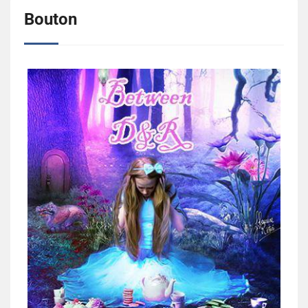
Bouton