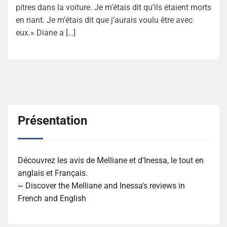
pitres dans la voiture. Je m’étais dit qu’ils étaient morts
en riant. Je m’étais dit que j’aurais voulu être avec
eux.» Diane a […]
Présentation
Découvrez les avis de Melliane et d'Inessa, le tout en
anglais et Français.
~ Discover the Melliane and Inessa's reviews in
French and English