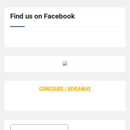
Find us on Facebook
CONCOURS / GIVEAWAY