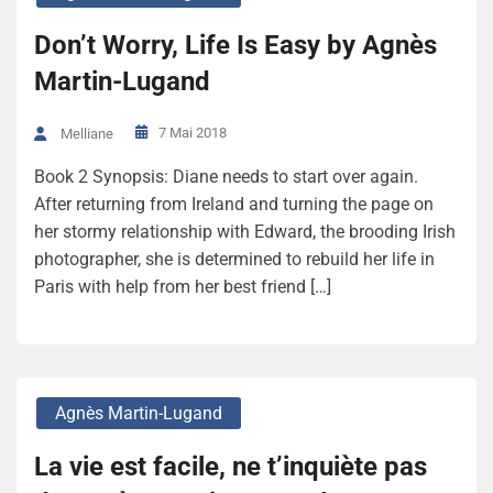
Don’t Worry, Life Is Easy by Agnès
Martin-Lugand
7 Mai 2018
Melliane
Book 2 Synopsis: Diane needs to start over again.
After returning from Ireland and turning the page on
her stormy relationship with Edward, the brooding Irish
photographer, she is determined to rebuild her life in
Paris with help from her best friend […]
Agnès Martin-Lugand
La vie est facile, ne t’inquiète pas