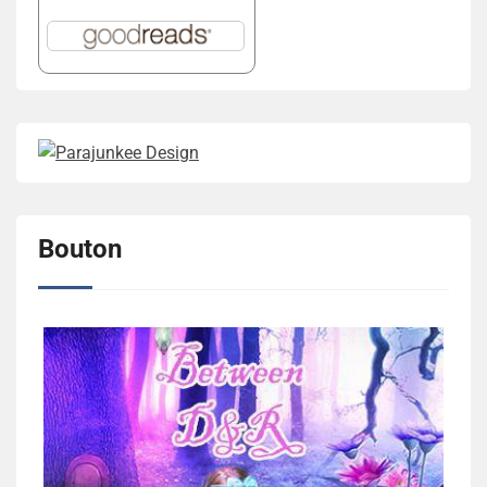
Bouton