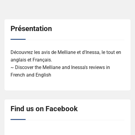
articles
Présentation
Découvrez les avis de Melliane et d'Inessa, le tout en
anglais et Français.
~ Discover the Melliane and Inessa's reviews in
French and English
Find us on Facebook