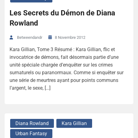
Les Secrets du Démon de Diana
Rowland
8 Novembre 2012
Betweendandr
Kara Gillian, Tome 3 Résumé : Kara Gillian, flic et
invocatrice de démons, fait désormais partie d’une
unité spéciale chargée d’enquêter sur les crimes
surnaturels ou paranormaux. Comme si enquêter sur
une série de meurtres ayant pour points communs
l’argent, le sexe, […]
Diana Rowland
Kara Gillian
Urban Fantasy