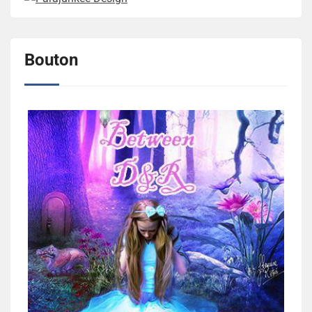
Bouton