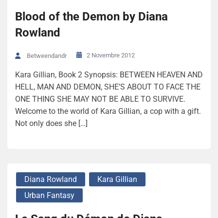
Blood of the Demon by Diana
Rowland
2 Novembre 2012
Betweendandr
Kara Gillian, Book 2 Synopsis: BETWEEN HEAVEN AND
HELL, MAN AND DEMON, SHE’S ABOUT TO FACE THE
ONE THING SHE MAY NOT BE ABLE TO SURVIVE.
Welcome to the world of Kara Gillian, a cop with a gift.
Not only does she […]
Diana Rowland
Kara Gillian
Urban Fantasy