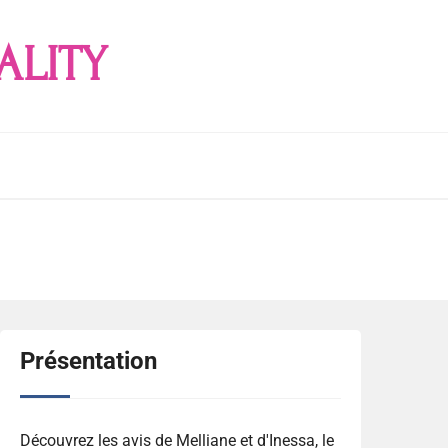
ALITY
Présentation
Découvrez les avis de Melliane et d'Inessa, le