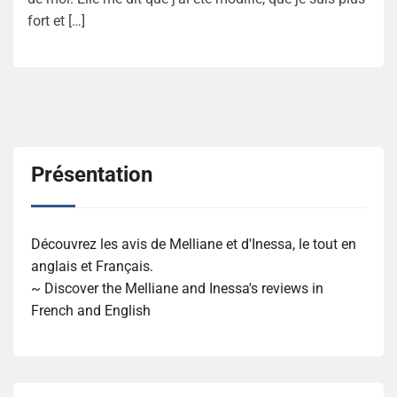
fort et […]
Présentation
Découvrez les avis de Melliane et d'Inessa, le tout en
anglais et Français.
~ Discover the Melliane and Inessa's reviews in
French and English