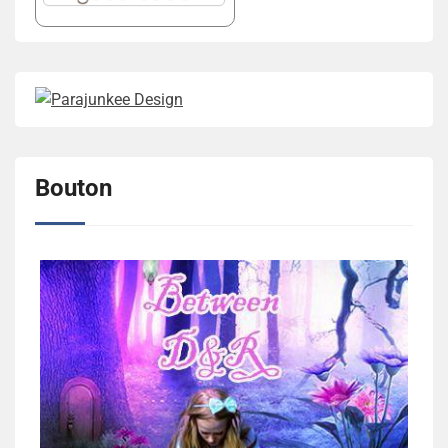
Bouton