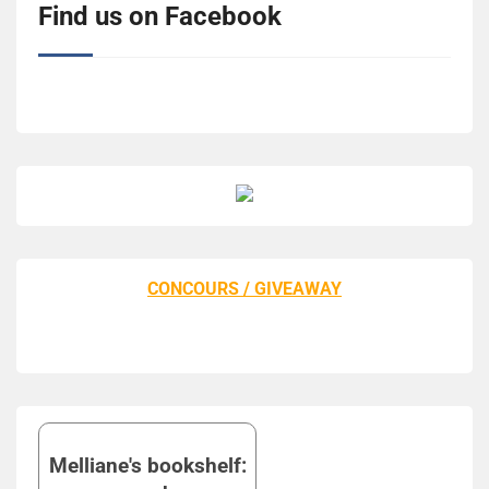
Find us on Facebook
CONCOURS / GIVEAWAY
Melliane's bookshelf: