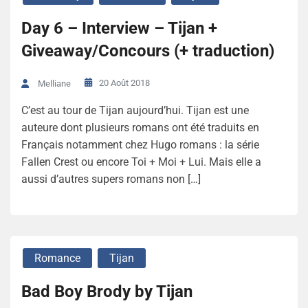
Day 6 – Interview – Tijan +
Giveaway/Concours (+ traduction)
20 Août 2018
Melliane
C’est au tour de Tijan aujourd’hui. Tijan est une
auteure dont plusieurs romans ont été traduits en
Français notamment chez Hugo romans : la série
Fallen Crest ou encore Toi + Moi + Lui. Mais elle a
aussi d’autres supers romans non […]
Romance
Tijan
Bad Boy Brody by Tijan