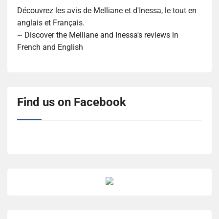
Découvrez les avis de Melliane et d'Inessa, le tout en
anglais et Français.
~ Discover the Melliane and Inessa's reviews in
French and English
Find us on Facebook