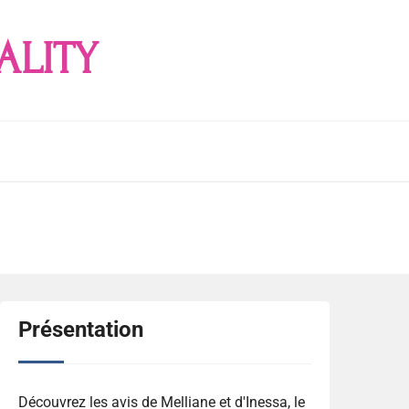
ALITY
Présentation
Découvrez les avis de Melliane et d'Inessa, le