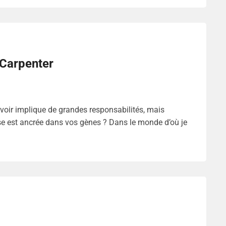
 Carpenter
oir implique de grandes responsabilités, mais
e est ancrée dans vos gènes ? Dans le monde d’où je