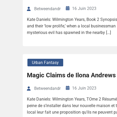
16 Juin 2023
Betweendandr
Kate Daniels: Wilmington Years, Book 2 Synopsis 
and their ‘low prolife,’ when a local businessman
mysterious evil has spawned in the nearby […]
Urban Fantasy
Magic Claims de Ilona Andrews
16 Juin 2023
Betweendandr
Kate Daniels: Wilmington Years, TOme 2 Résumé (
peine de s’installer dans leur nouvelle maison et 
local leur fait une proposition qu’ils ne peuvent pa