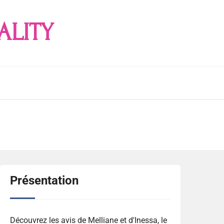
ALITY
Présentation
Découvrez les avis de Melliane et d'Inessa, le