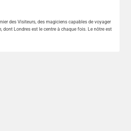
nier des Visiteurs, des magiciens capables de voyager
, dont Londres est le centre à chaque fois. Le nôtre est