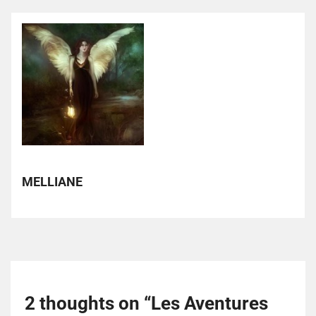
MELLIANE
2 thoughts on “
Les Aventures