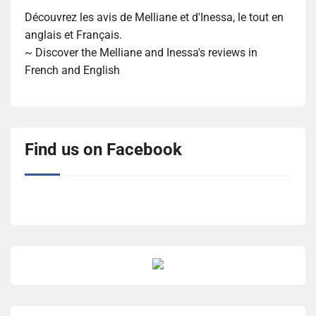
Découvrez les avis de Melliane et d'Inessa, le tout en
anglais et Français.
~ Discover the Melliane and Inessa's reviews in
French and English
Find us on Facebook