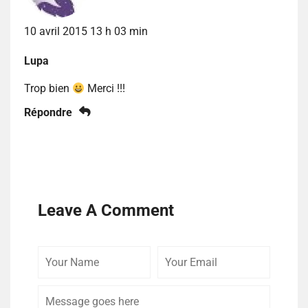
10 avril 2015 13 h 03 min
Lupa
Trop bien
Merci !!!
Répondre
Leave A Comment