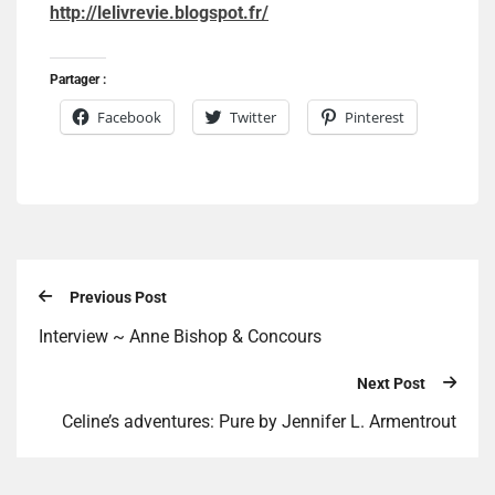
http://lelivrevie.blogspot.fr/
Partager :
Facebook
Twitter
Pinterest
Previous Post
Interview ~ Anne Bishop & Concours
Next Post
Celine’s adventures: Pure by Jennifer L. Armentrout