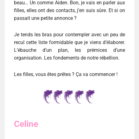
beau… Un comme Aiden. Bon, je vais en parler aux
filles, elles ont des contacts, j’en suis sûre. Et si on
passait une petite annonce ?
Je tends les bras pour contempler avec un peu de
recul cette liste formidable que je viens d’élaborer.
L’ébauche d’un plan, les prémices d’une
organisation. Les fondements de notre rébellion.
Les filles, vous êtes prêtes ? Ça va commencer !
Celine