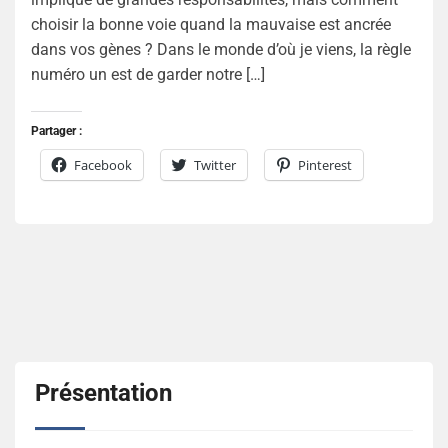
choisir la bonne voie quand la mauvaise est ancrée
dans vos gènes ? Dans le monde d’où je viens, la règle
numéro un est de garder notre […]
Partager :
Facebook
Twitter
Pinterest
Présentation