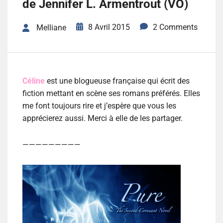
de Jennifer L. Armentrout (VO)
8 Avril 2015
2 Comments
Melliane
Céline
est une blogueuse française qui écrit des
fiction mettant en scène ses romans préférés. Elles
me font toujours rire et j’espère que vous les
apprécierez aussi. Merci à elle de les partager.
—————————