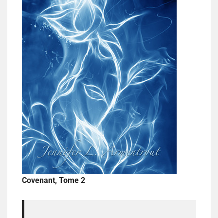
Covenant, Tome 2