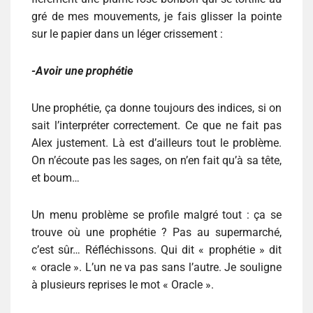
gré de mes mouvements, je fais glisser la pointe
sur le papier dans un léger crissement :
-Avoir une prophétie
Une prophétie, ça donne toujours des indices, si on
sait l’interpréter correctement. Ce que ne fait pas
Alex justement. Là est d’ailleurs tout le problème.
On n’écoute pas les sages, on n’en fait qu’à sa tête,
et boum…
Un menu problème se profile malgré tout : ça se
trouve où une prophétie ? Pas au supermarché,
c’est sûr… Réfléchissons. Qui dit « prophétie » dit
« oracle ». L’un ne va pas sans l’autre. Je souligne
à plusieurs reprises le mot « Oracle ».