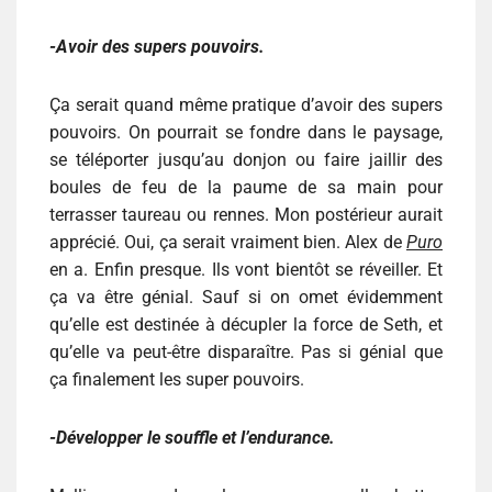
-Avoir des supers pouvoirs.
Ça serait quand même pratique d’avoir des supers
pouvoirs. On pourrait se fondre dans le paysage,
se téléporter jusqu’au donjon ou faire jaillir des
boules de feu de la paume de sa main pour
terrasser taureau ou rennes. Mon postérieur aurait
apprécié. Oui, ça serait vraiment bien. Alex de
Puro
en a. Enfin presque. Ils vont bientôt se réveiller. Et
ça va être génial. Sauf si on omet évidemment
qu’elle est destinée à décupler la force de Seth, et
qu’elle va peut-être disparaître. Pas si génial que
ça finalement les super pouvoirs.
-Développer le souffle et l’endurance.