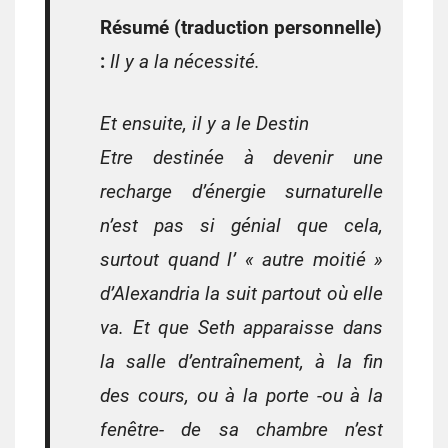
Résumé (traduction personnelle)
:
Il y a la nécessité.
Et ensuite, il y a le Destin
Etre destinée à devenir une
recharge d’énergie surnaturelle
n’est pas si génial que cela,
surtout quand l’ « autre moitié »
d’Alexandria la suit partout où elle
va. Et que Seth apparaisse dans
la salle d’entraînement, à la fin
des cours, ou à la porte -ou à la
fenêtre- de sa chambre n’est