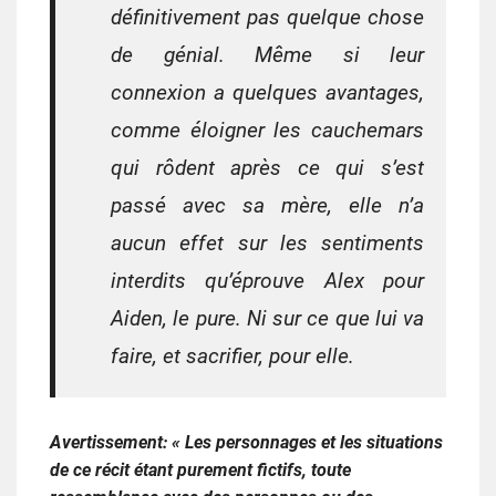
définitivement pas quelque chose
de génial. Même si leur
connexion a quelques avantages,
comme éloigner les cauchemars
qui rôdent après ce qui s’est
passé avec sa mère, elle n’a
aucun effet sur les sentiments
interdits qu’éprouve Alex pour
Aiden, le pure. Ni sur ce que lui va
faire, et sacrifier, pour elle.
Avertissement: « Les personnages et les situations
de ce récit étant purement fictifs, toute