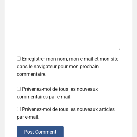
Enregistrer mon nom, mon e-mail et mon site
dans le navigateur pour mon prochain
commentaire.
Prévenez-moi de tous les nouveaux
commentaires par e-mail.
Prévenez-moi de tous les nouveaux articles
par e-mail.
Post Comment