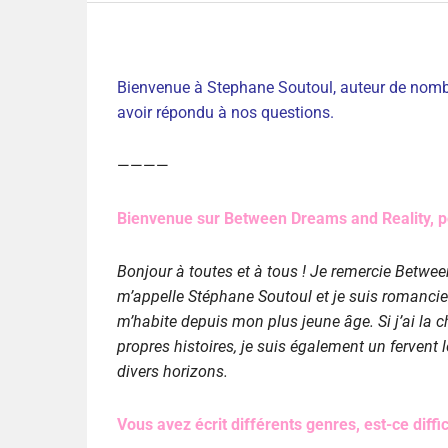
Bienvenue à Stephane Soutoul, auteur de nomb
avoir répondu à nos questions.
————
Bienvenue sur Between Dreams and Reality, p
Bonjour à toutes et à tous ! Je remercie Betwee
m’appelle Stéphane Soutoul et je suis romancier
m’habite depuis mon plus jeune âge. Si j’ai la
propres histoires, je suis également un fervent
divers horizons.
Vous avez écrit différents genres, est-ce diffic