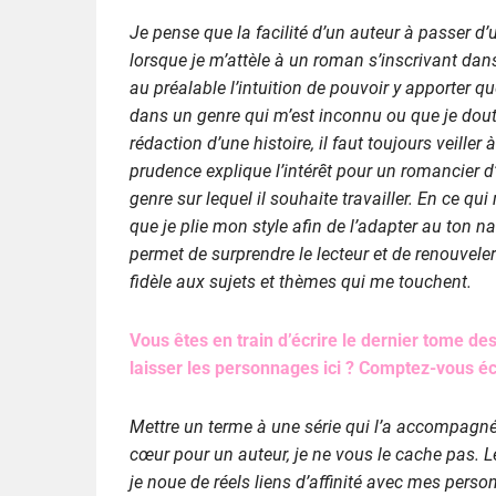
Je pense que la facilité d’un auteur à passer d’
lorsque je m’attèle à un roman s’inscrivant dan
au préalable l’intuition de pouvoir y apporter 
dans un genre qui m’est inconnu ou que je dout
rédaction d’une histoire, il faut toujours veiller
prudence explique l’intérêt pour un romancier d
genre sur lequel il souhaite travailler. En ce q
que je plie mon style afin de l’adapter au ton 
permet de surprendre le lecteur et de renouveler 
fidèle aux sujets et thèmes qui me touchent.
Vous êtes en train d’écrire le dernier tome des
laisser les personnages ici ? Comptez-vous écr
Mettre un terme à une série qui l’a accompagn
cœur pour un auteur, je ne vous le cache pas. L
je noue de réels liens d’affinité avec mes pers