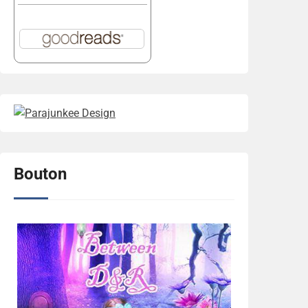
Bouton