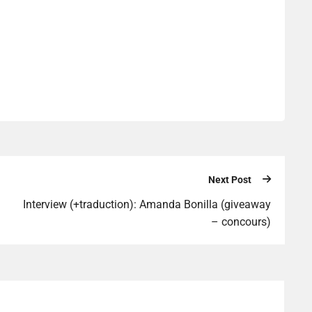
Next Post
Interview (+traduction): Amanda Bonilla (giveaway
– concours)