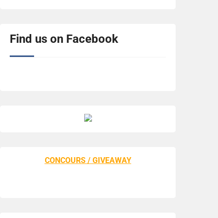
Find us on Facebook
CONCOURS / GIVEAWAY