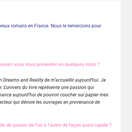
reux romans en France. Nous le remercions pour
ouvez-vous vous présenter en quelques mots ?
n Dreams and Reality de m’accueillir aujourd’hui. Je
. L’univers du livre représente une passion qui
 chance aujourd’hui de pouvoir coucher sur papier mes
 lecteur qui dévore les ouvrages en provenance de
ile de passer de l’un à l’autre de façon aussi rapide ?