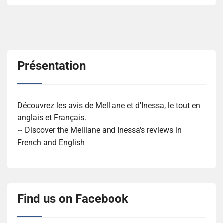
Présentation
Découvrez les avis de Melliane et d'Inessa, le tout en
anglais et Français.
~ Discover the Melliane and Inessa's reviews in
French and English
Find us on Facebook