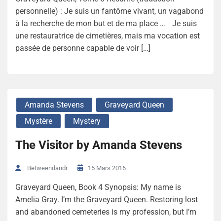
personnelle) : Je suis un fantôme vivant, un vagabond
à la recherche de mon but et de ma place … Je suis
une restauratrice de cimetières, mais ma vocation est
passée de personne capable de voir […]
Amanda Stevens
Graveyard Queen
Mystère
Mystery
The Visitor by Amanda Stevens
15 Mars 2016
Betweendandr
Graveyard Queen, Book 4 Synopsis: My name is
Amelia Gray. I’m the Graveyard Queen. Restoring lost
and abandoned cemeteries is my profession, but I’m