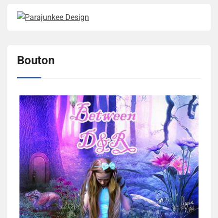
Bouton