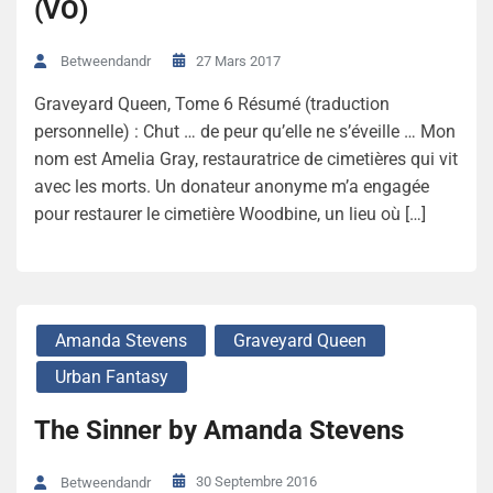
(VO)
27 Mars 2017
Betweendandr
Graveyard Queen, Tome 6 Résumé (traduction
personnelle) : Chut … de peur qu’elle ne s’éveille … Mon
nom est Amelia Gray, restauratrice de cimetières qui vit
avec les morts. Un donateur anonyme m’a engagée
pour restaurer le cimetière Woodbine, un lieu où […]
Amanda Stevens
Graveyard Queen
Urban Fantasy
The Sinner by Amanda Stevens
30 Septembre 2016
Betweendandr