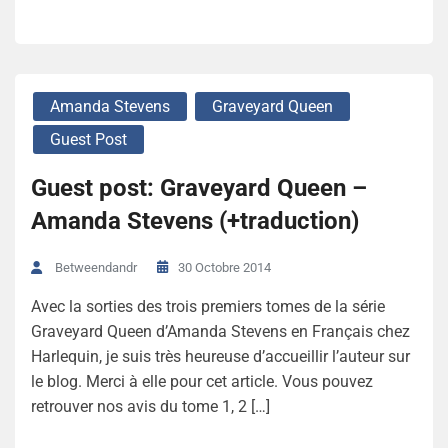
Amanda Stevens
Graveyard Queen
Guest Post
Guest post: Graveyard Queen –
Amanda Stevens (+traduction)
30 Octobre 2014
Betweendandr
Avec la sorties des trois premiers tomes de la série
Graveyard Queen d’Amanda Stevens en Français chez
Harlequin, je suis très heureuse d’accueillir l’auteur sur
le blog. Merci à elle pour cet article. Vous pouvez
retrouver nos avis du tome 1, 2 […]