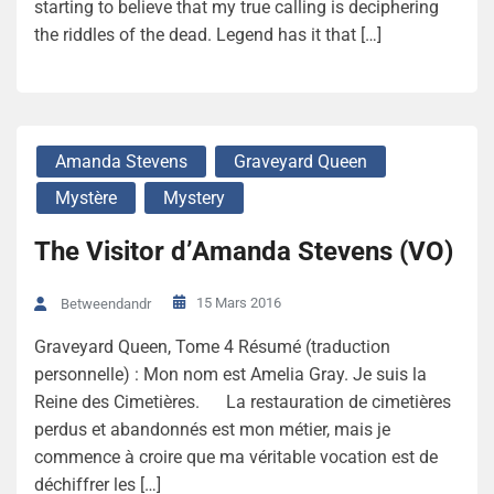
starting to believe that my true calling is deciphering
the riddles of the dead. Legend has it that […]
Amanda Stevens
Graveyard Queen
Mystère
Mystery
The Visitor d’Amanda Stevens (VO)
15 Mars 2016
Betweendandr
Graveyard Queen, Tome 4 Résumé (traduction
personnelle) : Mon nom est Amelia Gray. Je suis la
Reine des Cimetières. La restauration de cimetières
perdus et abandonnés est mon métier, mais je
commence à croire que ma véritable vocation est de
déchiffrer les […]