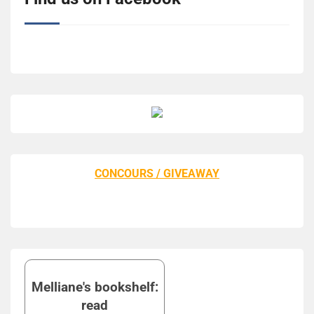
CONCOURS / GIVEAWAY
Melliane's bookshelf:
read