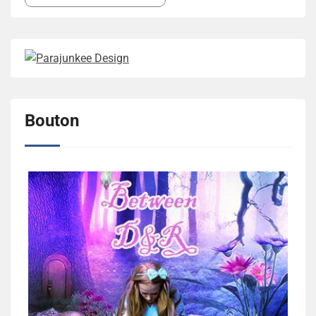
Bouton