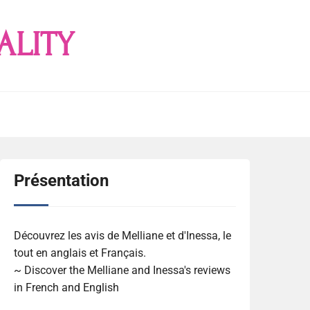
ALITY
Présentation
Découvrez les avis de Melliane et d'Inessa, le
tout en anglais et Français.
~ Discover the Melliane and Inessa's reviews
in French and English