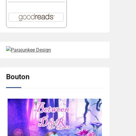
Bouton