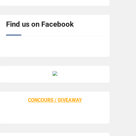
Find us on Facebook
CONCOURS / GIVEAWAY