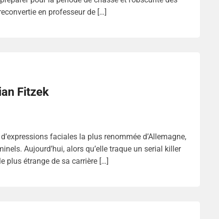
econvertie en professeur de […]
ian Fitzek
 d’expressions faciales la plus renommée d’Allemagne,
els. Aujourd’hui, alors qu’elle traque un serial killer
e plus étrange de sa carrière […]