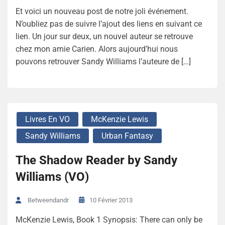
Et voici un nouveau post de notre joli événement.
N’oubliez pas de suivre l’ajout des liens en suivant ce
lien. Un jour sur deux, un nouvel auteur se retrouve
chez mon amie Carien. Alors aujourd’hui nous
pouvons retrouver Sandy Williams l’auteure de […]
Livres En VO
McKenzie Lewis
Sandy Williams
Urban Fantasy
The Shadow Reader by Sandy
Williams (VO)
10 Février 2013
Betweendandr
McKenzie Lewis, Book 1 Synopsis: There can only be