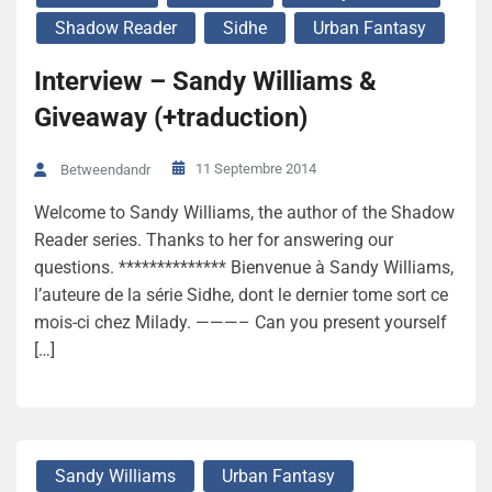
Shadow Reader
Sidhe
Urban Fantasy
Interview – Sandy Williams &
Giveaway (+traduction)
11 Septembre 2014
Betweendandr
Welcome to Sandy Williams, the author of the Shadow
Reader series. Thanks to her for answering our
questions. ************** Bienvenue à Sandy Williams,
l’auteure de la série Sidhe, dont le dernier tome sort ce
mois-ci chez Milady. ———– Can you present yourself
[…]
Sandy Williams
Urban Fantasy