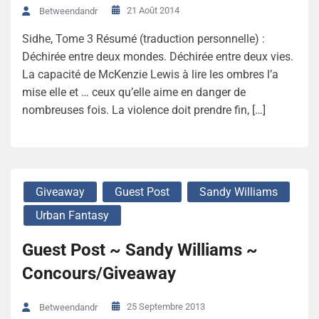
21 Août 2014
Betweendandr
Sidhe, Tome 3 Résumé (traduction personnelle) :
Déchirée entre deux mondes. Déchirée entre deux vies.
La capacité de McKenzie Lewis à lire les ombres l’a
mise elle et … ceux qu’elle aime en danger de
nombreuses fois. La violence doit prendre fin, […]
Giveaway
Guest Post
Sandy Williams
Urban Fantasy
Guest Post ~ Sandy Williams ~
Concours/Giveaway
25 Septembre 2013
Betweendandr