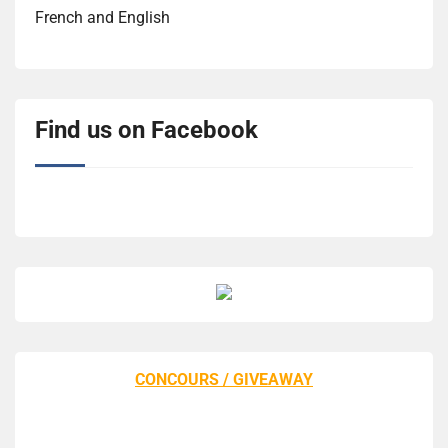
French and English
Find us on Facebook
CONCOURS / GIVEAWAY