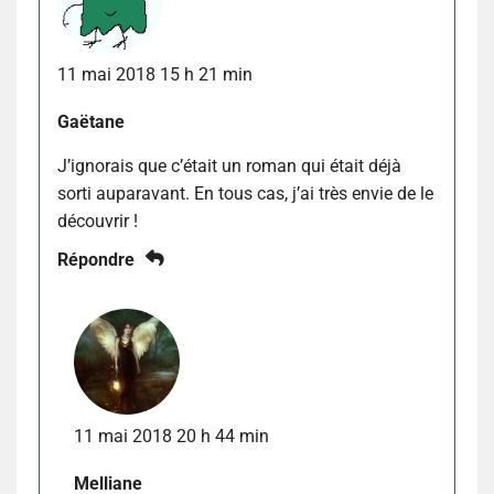
11 mai 2018 15 h 21 min
Gaëtane
J’ignorais que c’était un roman qui était déjà
sorti auparavant. En tous cas, j’ai très envie de le
découvrir !
Répondre
11 mai 2018 20 h 44 min
Melliane