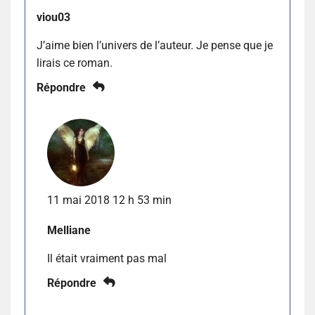
viou03
J’aime bien l’univers de l’auteur. Je pense que je
lirais ce roman.
Répondre
11 mai 2018 12 h 53 min
Melliane
Il était vraiment pas mal
Répondre