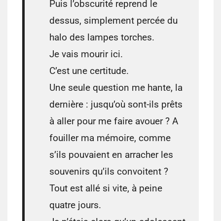
Puis l’obscurité reprend le
dessus, simplement percée du
halo des lampes torches.
Je vais mourir ici.
C’est une certitude.
Une seule question me hante, la
dernière : jusqu’où sont-ils prêts
à aller pour me faire avouer ? A
fouiller ma mémoire, comme
s’ils pouvaient en arracher les
souvenirs qu’ils convoitent ?
Tout est allé si vite, à peine
quatre jours.