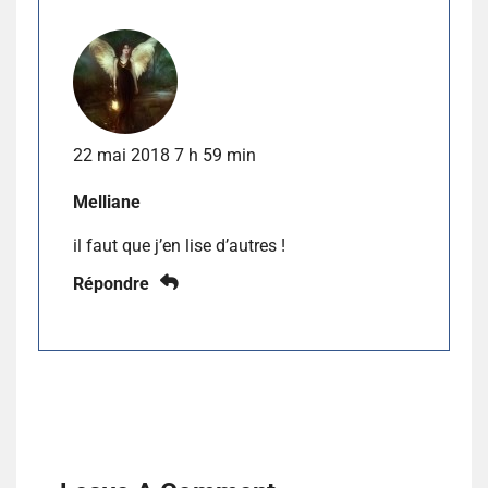
22 mai 2018 7 h 59 min
Melliane
il faut que j’en lise d’autres !
Répondre