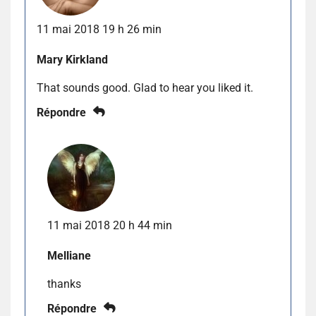
11 mai 2018 19 h 26 min
Mary Kirkland
That sounds good. Glad to hear you liked it.
Répondre
11 mai 2018 20 h 44 min
Melliane
thanks
Répondre