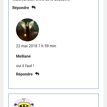
Répondre
22 mai 2018 7 h 59 min
Melliane
oui il faut !
Répondre