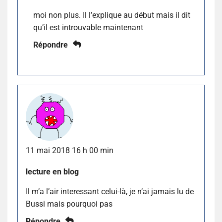
moi non plus. Il l’explique au début mais il dit
qu’il est introuvable maintenant
Répondre
11 mai 2018 16 h 00 min
lecture en blog
Il m’a l’air interessant celui-là, je n’ai jamais lu de
Bussi mais pourquoi pas
Répondre