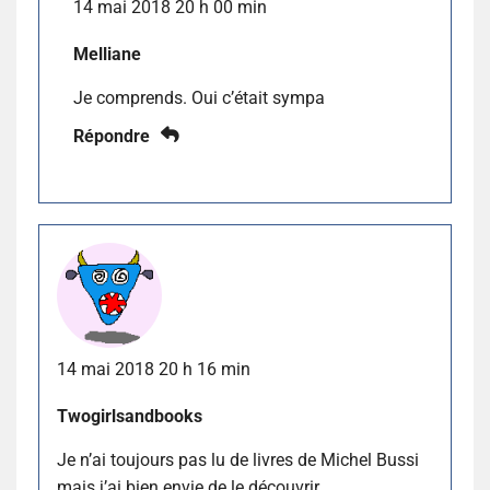
14 mai 2018 20 h 00 min
Melliane
Je comprends. Oui c’était sympa
Répondre
14 mai 2018 20 h 16 min
Twogirlsandbooks
Je n’ai toujours pas lu de livres de Michel Bussi
mais j’ai bien envie de le découvrir.