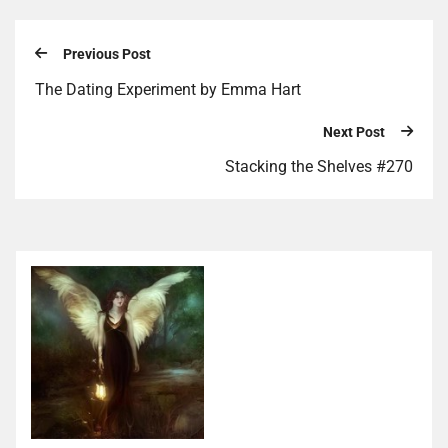
Previous Post
The Dating Experiment by Emma Hart
Next Post
Stacking the Shelves #270