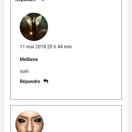
11 mai 2018 20 h 44 min
Melliane
ouiii
Répondre