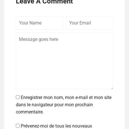
Leave A Comment
Enregistrer mon nom, mon e-mail et mon site
dans le navigateur pour mon prochain
commentaire.
Prévenez-moi de tous les nouveaux