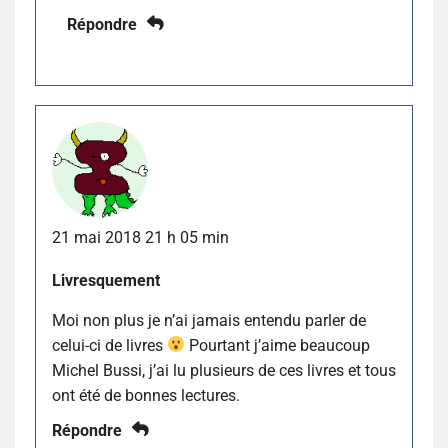
Répondre
21 mai 2018 21 h 05 min
Livresquement
Moi non plus je n’ai jamais entendu parler de
celui-ci de livres
Pourtant j’aime beaucoup
Michel Bussi, j’ai lu plusieurs de ces livres et tous
ont été de bonnes lectures.
Répondre