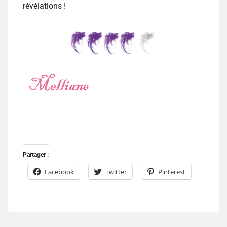
révélations !
Partager :
Facebook
Twitter
Pinterest