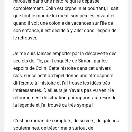
retrouver dans une histoire qui le dépasse
complètement. Colin est orphelin et pourtant, il sait
que tout le monde lui ment, son père est vivant et
quand il voit une colonie de vacances sur l’île de
son enfance, il est décidé à y aller dans l’espoir de
le retrouver.
Je me suis laissée emporter par la découverte des
secrets de l’île, par l’enquête de Simon, par les
espoirs de Colin. Cette histoire dans cet univers
clos, sur ce petit archipel donne une atmosphère
différente à l’histoire et j’ai trouvé les idées très
intéressantes. D’ailleurs je n’avais pas vu venir le
retournement de situation par rapport au trésor de
la légende et j’ai trouvé ça très sympa !
C’est un roman de complots, de secrets, de galeries
souterraines, de trésor, mais surtout de