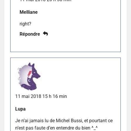
Melliane
right?
Répondre
11 mai 2018 15 h 16 min
Lupa
Je n’ai jamais lu de Michel Bussi, et pourtant ce
n’est pas faute d’en entendre du bien ^_^