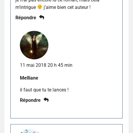
m’intrigue
j’aime bien cet auteur !
Répondre
11 mai 2018 20 h 45 min
Melliane
il faut que tu te lances !
Répondre