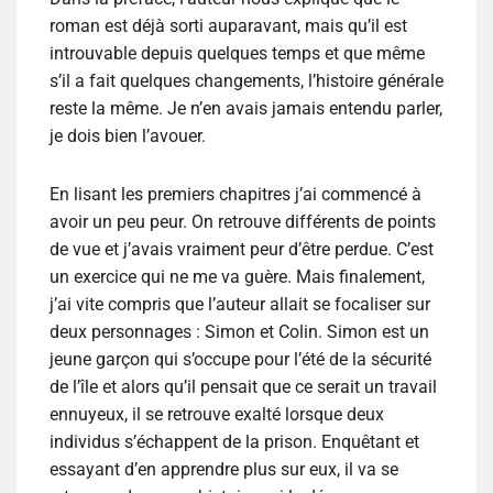
roman est déjà sorti auparavant, mais qu’il est
introuvable depuis quelques temps et que même
s’il a fait quelques changements, l’histoire générale
reste la même. Je n’en avais jamais entendu parler,
je dois bien l’avouer.
En lisant les premiers chapitres j’ai commencé à
avoir un peu peur. On retrouve différents de points
de vue et j’avais vraiment peur d’être perdue. C’est
un exercice qui ne me va guère. Mais finalement,
j’ai vite compris que l’auteur allait se focaliser sur
deux personnages : Simon et Colin. Simon est un
jeune garçon qui s’occupe pour l’été de la sécurité
de l’île et alors qu’il pensait que ce serait un travail
ennuyeux, il se retrouve exalté lorsque deux
individus s’échappent de la prison. Enquêtant et
essayant d’en apprendre plus sur eux, il va se