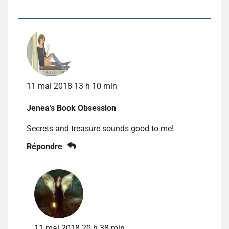
11 mai 2018 13 h 10 min
Jenea’s Book Obsession
Secrets and treasure sounds good to me!
Répondre
11 mai 2018 20 h 38 min