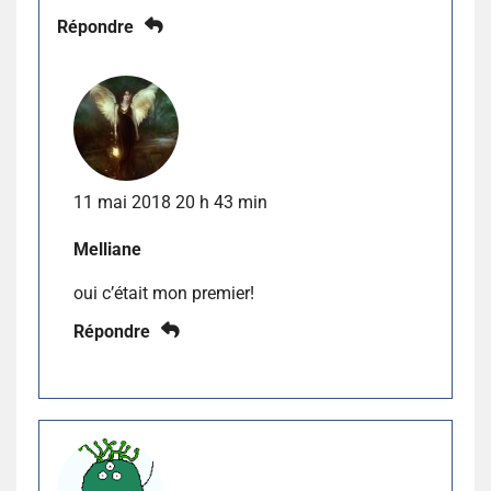
Répondre
11 mai 2018 20 h 43 min
Melliane
oui c’était mon premier!
Répondre