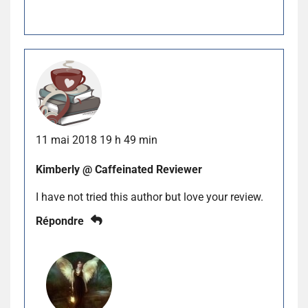
11 mai 2018 19 h 49 min
Kimberly @ Caffeinated Reviewer
I have not tried this author but love your review.
Répondre