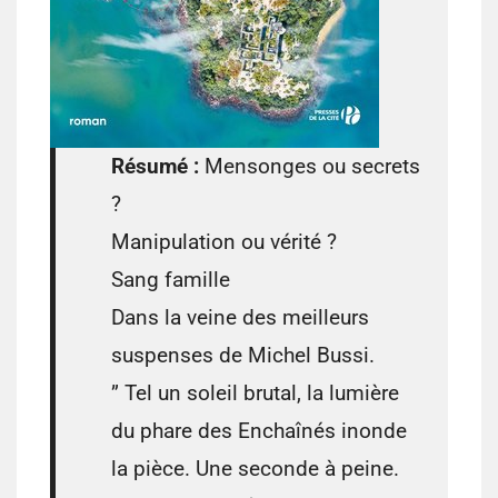
Résumé :
Mensonges ou secrets
?
Manipulation ou vérité ?
Sang famille
Dans la veine des meilleurs
suspenses de Michel Bussi.
” Tel un soleil brutal, la lumière
du phare des Enchaînés inonde
la pièce. Une seconde à peine.