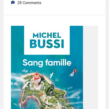
28 Comments