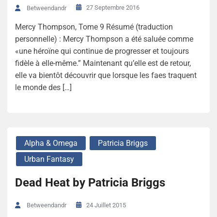
27 Septembre 2016
Betweendandr
Mercy Thompson, Tome 9 Résumé (traduction
personnelle) : Mercy Thompson a été saluée comme
«une héroïne qui continue de progresser et toujours
fidèle à elle-même.” Maintenant qu’elle est de retour,
elle va bientôt découvrir que lorsque les faes traquent
le monde des […]
Alpha & Omega
Patricia Briggs
Urban Fantasy
Dead Heat by Patricia Briggs
24 Juillet 2015
Betweendandr