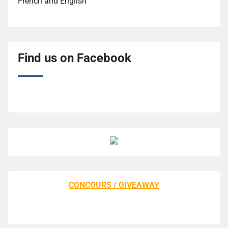
French and English
Find us on Facebook
CONCOURS / GIVEAWAY