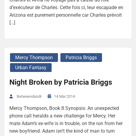
d’exécuteur de Charles. Cette fois ci, leur escapade en
Arizona est purement personnelle car Charles prévoit
[…]
Mercy Thompson
Patricia Briggs
Urban Fantasy
Night Broken by Patricia Briggs
14 Mai 2014
Betweendandr
Mercy Thompson, Book 8 Synopsis: An unexpected
phone call heralds a new challenge for Mercy. Her
mate Adam’s ex-wife is in trouble, on the run from her
new boyfriend. Adam isn’t the kind of man to turn