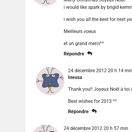
i would like spark by brigid kemm
i wish you all the best for next ye
Meilleurs voeux
et un grand merci^^
Répondre
24 décembre 2012 20 h 14 mi
Inessa
Thank you!! Joyeux Noël à toi a
Best wishes for 2013 ^^
Répondre
24 décembre 2012 20 h 57 min