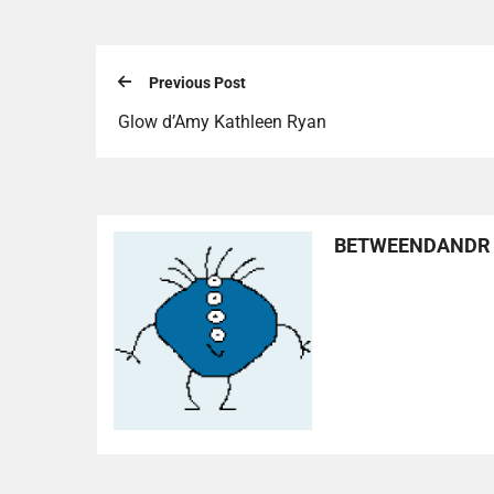
Previous Post
Glow d’Amy Kathleen Ryan
BETWEENDANDR