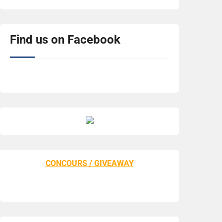
Find us on Facebook
CONCOURS / GIVEAWAY