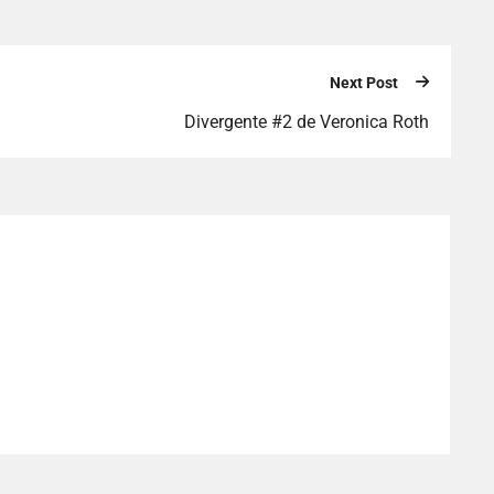
Next Post
Divergente #2 de Veronica Roth