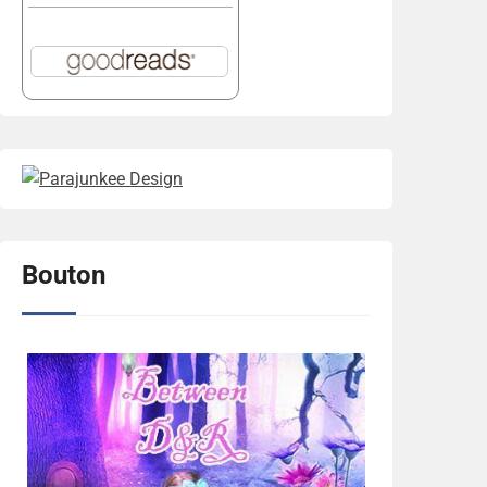
Bouton