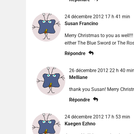
24 décembre 2012 17 h 41 min
Susan Francino
Merry Christmas to you as well!!
either The Blue Sword or The Ro
Répondre
26 décembre 2012 22 h 40 mi
Melliane
thank you Susan! Merry Christ
Répondre
24 décembre 2012 17 h 53 min
Kaegen Ezhno