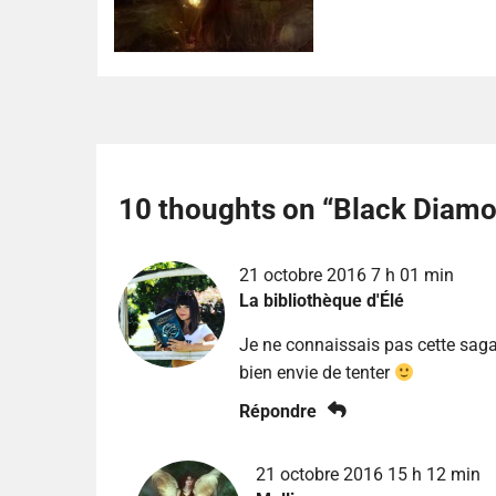
10 thoughts on “
Black Diamo
21 octobre 2016 7 h 01 min
La bibliothèque d'Élé
Je ne connaissais pas cette saga
bien envie de tenter
Répondre
21 octobre 2016 15 h 12 min