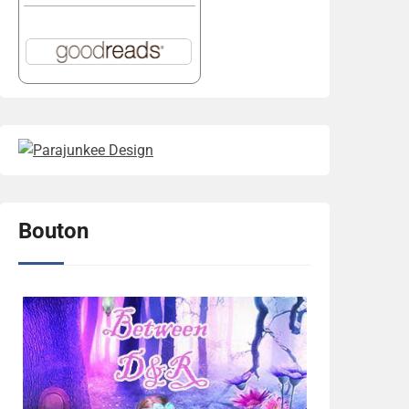
Bouton