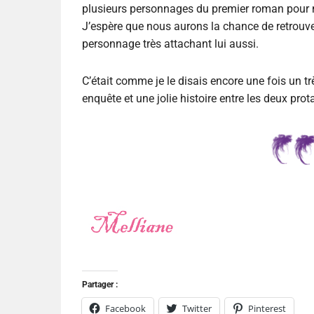
plusieurs personnages du premier roman pour no
J’espère que nous aurons la chance de retrouver
personnage très attachant lui aussi.
C’était comme je le disais encore une fois un 
enquête et une jolie histoire entre les deux prot
Partager :
Facebook
Twitter
Pinterest