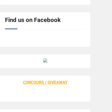
Find us on Facebook
CONCOURS / GIVEAWAY