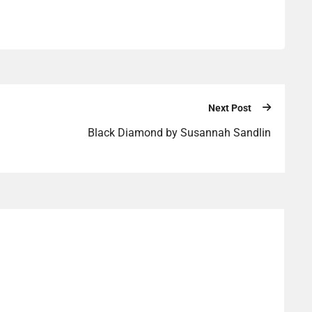
Next Post
Black Diamond by Susannah Sandlin