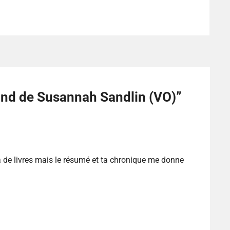
nd de Susannah Sandlin (VO)
”
 de livres mais le résumé et ta chronique me donne