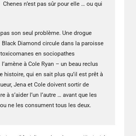
Chenes n’est pas sûr pour elle … ou qui
 pas son seul problème. Une drogue
Black Diamond circule dans la paroisse
s toxicomanes en sociopathes
a l’amène à Cole Ryan – un beau reclus
histoire, qui en sait plus qu’il est prêt à
 tueur, Jena et Cole doivent sortir de
e à s’aider l’un l’autre … avant que les
ou ne les consument tous les deux.