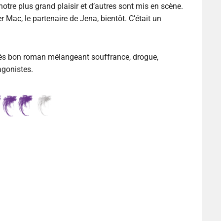
tre plus grand plaisir et d’autres sont mis en scène.
 Mac, le partenaire de Jena, bientôt. C’était un
très bon roman mélangeant souffrance, drogue,
agonistes.