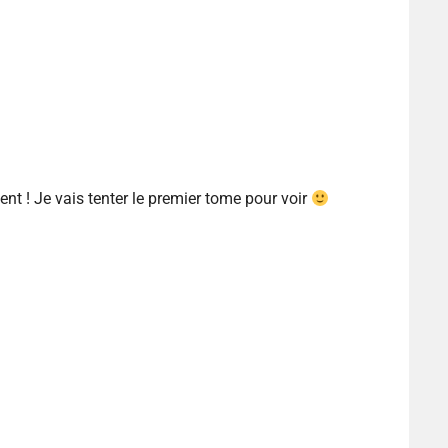
t ! Je vais tenter le premier tome pour voir