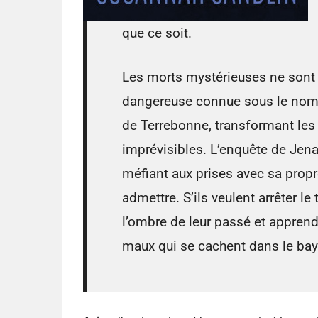
que ce soit.
Les morts mystérieuses ne sont
dangereuse connue sous le nom 
de Terrebonne, transformant le
imprévisibles. L’enquête de Jen
méfiant aux prises avec sa propre 
admettre. S’ils veulent arrêter le
l’ombre de leur passé et apprendr
maux qui se cachent dans le bay