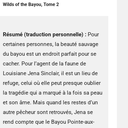
Wilds of the Bayou, Tome 2
Résumé (traduction personnelle) :
Pour
certaines personnes, la beauté sauvage
du bayou est un endroit parfait pour se
cacher. Pour l’agent de la faune de
Louisiane Jena Sinclair, il est un lieu de
refuge, celui où elle peut presque oublier
la tragédie qui a marqué à la fois sa peau
et son âme. Mais quand les restes d’un
autre pêcheur sont retrouvés, Jena se
rend compte que le Bayou Pointe-aux-