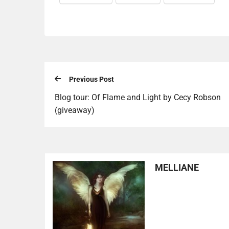
Previous Post
Blog tour: Of Flame and Light by Cecy Robson
(giveaway)
MELLIANE