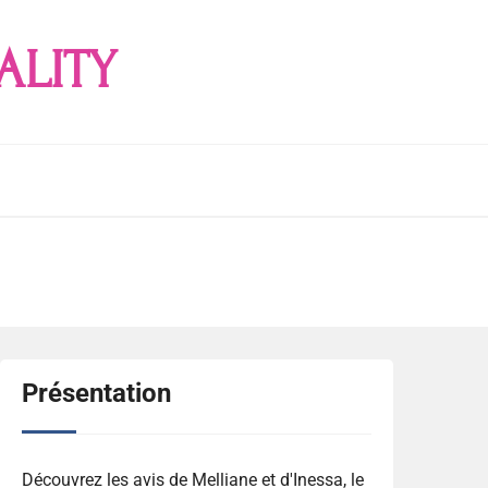
ALITY
Présentation
Découvrez les avis de Melliane et d'Inessa, le