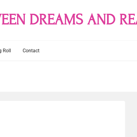
EEN DREAMS AND RE
g Roll
Contact